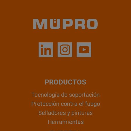
PRODUCTOS
Tecnología de soportación
Protección contra el fuego
Selladores y pinturas
Herramientas