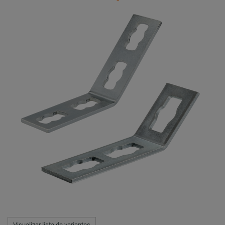
Visualizar lista de variantes