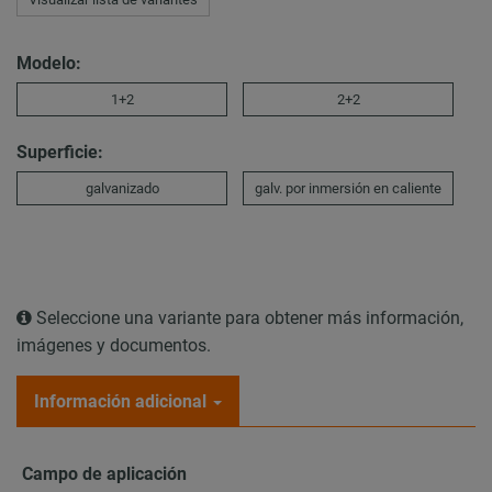
Modelo:
1+2
2+2
Superficie:
galvanizado
galv. por inmersión en caliente
Seleccione una variante para obtener más información,
imágenes y documentos.
Información adicional
Campo de aplicación