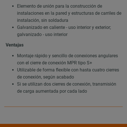
Elemento de unión para la construcción de
instalaciones en la pared y estructuras de carriles de
instalación, sin soldadura
Galvanizado en caliente - uso interior y exterior;
galvanizado - uso interior
Ventajas
Montaje rápido y sencillo de conexiones angulares
con el cierre de conexión MPR tipo S+
Utilizable de forma flexible con hasta cuatro cierres
de conexión, según acabado
Si se utilizan dos cierres de conexión, transmisión
de carga aumentada por cada lado