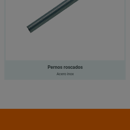
Pernos roscados
Acero inox