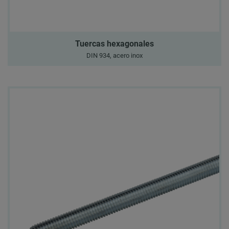
Tuercas hexagonales
DIN 934, acero inox