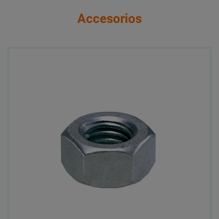
Accesorios