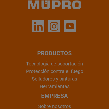
PRODUCTOS
Tecnología de soportación
Protección contra el fuego
Selladores y pinturas
Herramientas
EMPRESA
Sobre nosotros