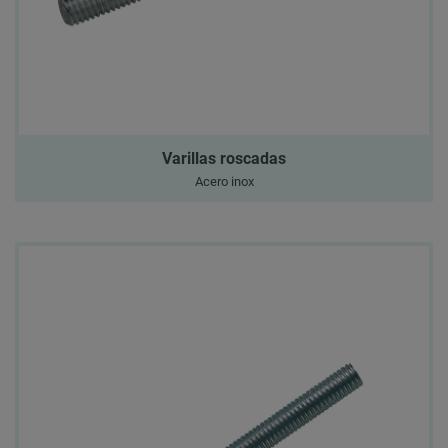
Varillas roscadas
Acero inox