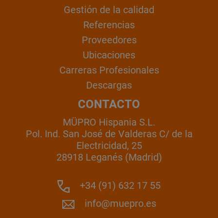
Gestión de la calidad
Referencias
Proveedores
Ubicaciones
Carreras Profesionales
Descargas
CONTACTO
MÜPRO Hispania S.L.
Pol. Ind. San José de Valderas C/ de la
Electricidad, 25
28918 Leganés (Madrid)
+34 (91) 632 17 55
info@muepro.es