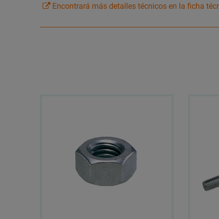
Encontrará más detalles técnicos en la ficha téc