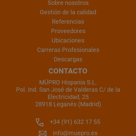
Sobre nosotros
Gestión de la calidad
Referencias
Proveedores
Ubicaciones
Carreras Profesionales
Descargas
CONTACTO
MÜPRO Hispania S.L.
Pol. Ind. San José de Valderas C/ de la
Electricidad, 25
28918 Leganés (Madrid)
+34 (91) 632 17 55
info@muepro.es