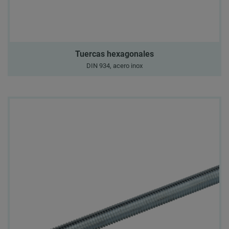
Tuercas hexagonales
DIN 934, acero inox