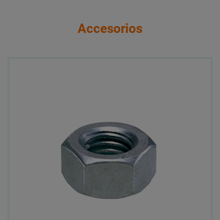
Accesorios