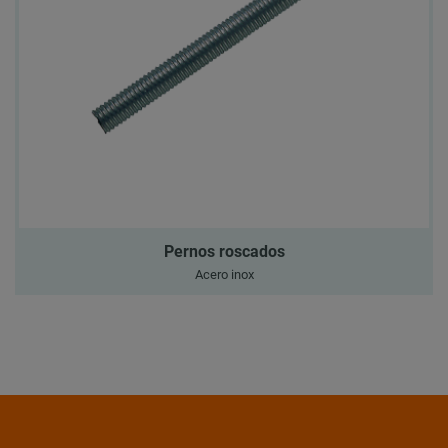
Pernos roscados
Acero inox