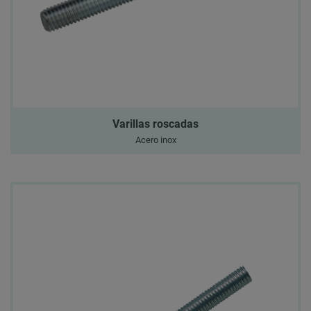
Varillas roscadas
Acero inox