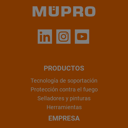
PRODUCTOS
Tecnología de soportación
Protección contra el fuego
Selladores y pinturas
Herramientas
EMPRESA