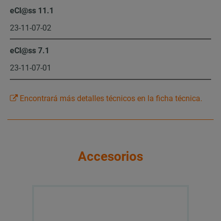
eCl@ss 11.1
23-11-07-02
eCl@ss 7.1
23-11-07-01
Encontrará más detalles técnicos en la ficha técnica.
Accesorios