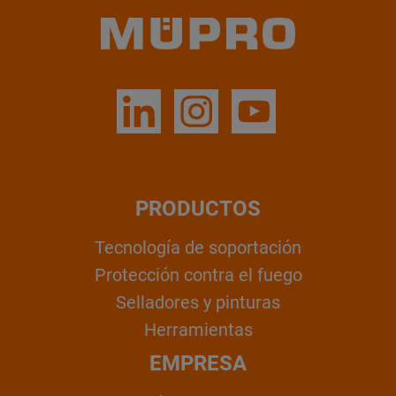
PRODUCTOS
Tecnología de soportación
Protección contra el fuego
Selladores y pinturas
Herramientas
EMPRESA