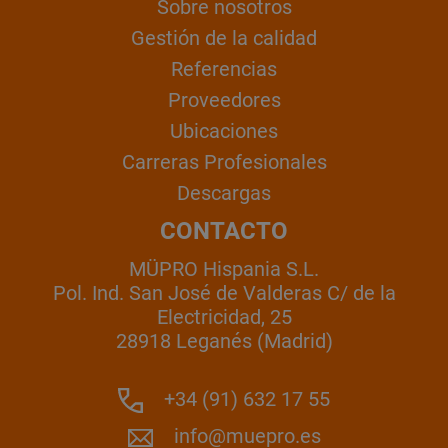
Sobre nosotros
Gestión de la calidad
Referencias
Proveedores
Ubicaciones
Carreras Profesionales
Descargas
CONTACTO
MÜPRO Hispania S.L.
Pol. Ind. San José de Valderas C/ de la
Electricidad, 25
28918 Leganés (Madrid)
+34 (91) 632 17 55
info@muepro.es