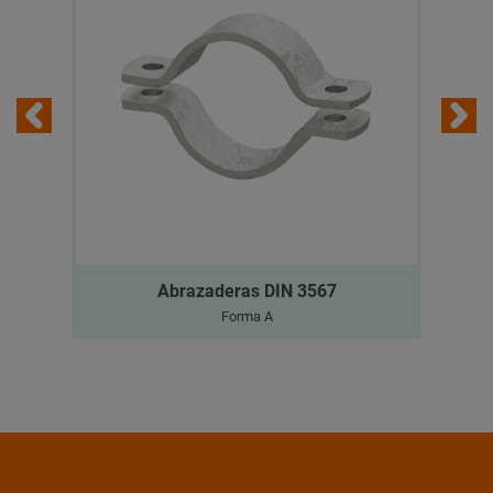
Abrazaderas DIN 3567
Forma A