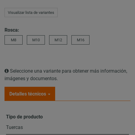
Visualizar lista de variantes
Rosca:
M8
M10
M12
M16
Seleccione una variante para obtener más información,
imágenes y documentos.
Detalles técnicos
Tipo de producto
Tuercas