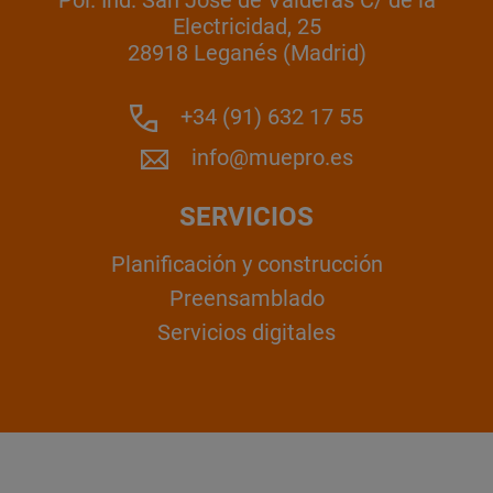
Electricidad, 25
28918 Leganés (Madrid)
+34 (91) 632 17 55
info@muepro.es
SERVICIOS
Planificación y construcción
Preensamblado
Servicios digitales