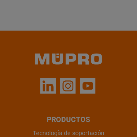
PRODUCTOS
Tecnología de soportación