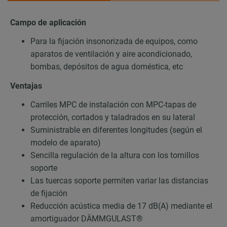
Campo de aplicación
Para la fijación insonorizada de equipos, como
aparatos de ventilación y aire acondicionado,
bombas, depósitos de agua doméstica, etc
Ventajas
Carriles MPC de instalación con MPC-tapas de
protección, cortados y taladrados en su lateral
Suministrable en diferentes longitudes (según el
modelo de aparato)
Sencilla regulación de la altura con los tornillos
soporte
Las tuercas soporte permiten variar las distancias
de fijación
Reducción acústica media de 17 dB(A) mediante el
amortiguador DÄMMGULAST®