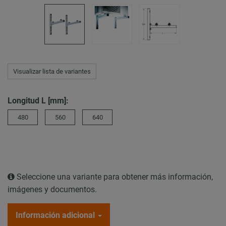
Visualizar lista de variantes
Longitud L [mm]:
480
560
640
Seleccione una variante para obtener más información,
imágenes y documentos.
Información adicional