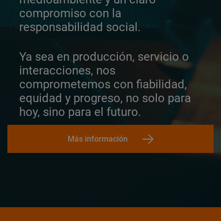
compromiso con la
responsabilidad social.
Ya sea en producción, servicio o
interacciones, nos
comprometemos con fiabilidad,
equidad y progreso, no solo para
hoy, sino para el futuro.
Más información