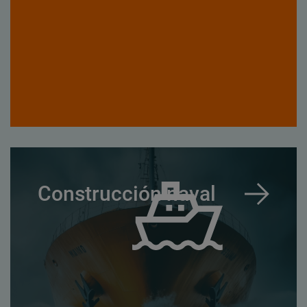
Construcción naval