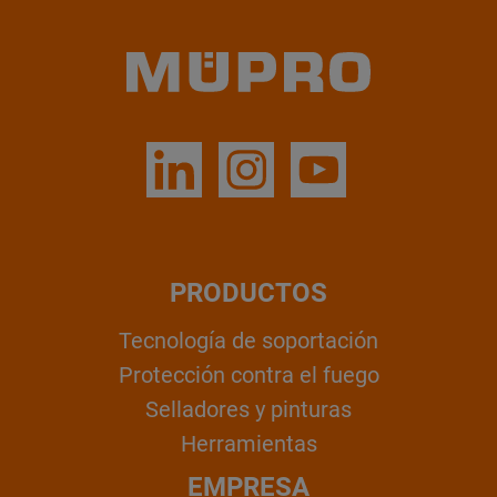
PRODUCTOS
Tecnología de soportación
Protección contra el fuego
Selladores y pinturas
Herramientas
EMPRESA