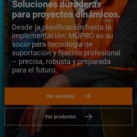
Soluciones duraderas
para proyectos dinámicos.
Desde la planificación hasta la
implementación:
MÜPRO es su
socio para tecnología de
suportación y fijación profesional
– precisa, robusta y preparada
para el futuro.
Ver servicios
Ver productos