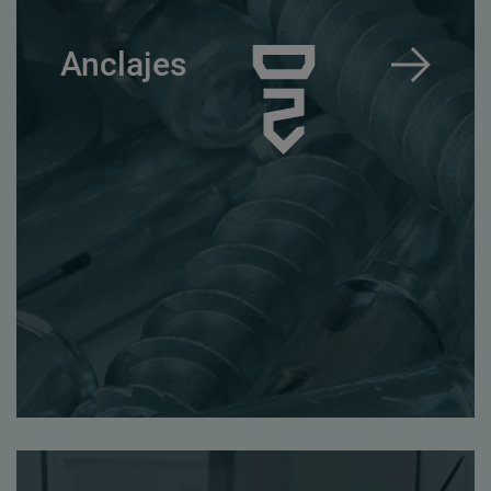
Anclajes