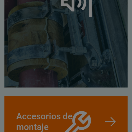
Accesorios de
montaje