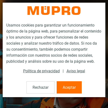
Contacto
Usamos cookies para garantizar un funcionamiento
óptimo de la página web, para personalizar el contenido
y los anuncios y para ofrecer funciones de redes
sociales y analizar nuestro tráfico de datos. Si nos da
su consentimiento, también podemos compartir
información con nuestros socios de redes sociales,
publicidad y análisis sobre su uso de la página web.
Política de privacidad
|
Aviso legal
Rechazar
Aceptar