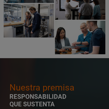
Nuestra premisa
RESPONSABILIDAD
QUE SUSTENTA