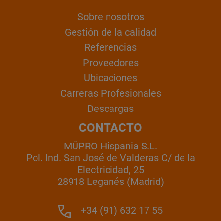
Sobre nosotros
Gestión de la calidad
Referencias
Proveedores
Ubicaciones
Carreras Profesionales
Descargas
CONTACTO
MÜPRO Hispania S.L.
Pol. Ind. San José de Valderas C/ de la
Electricidad, 25
28918 Leganés (Madrid)
+34 (91) 632 17 55