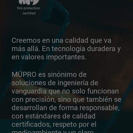
Creemos en una calidad que va
más allá. En tecnología duradera y
en valores importantes.
MÜPRO es sinónimo de
soluciones de ingeniería de
vanguardia que no solo funcionan
con precisión, sino que también se
desarrollan de forma responsable,
con estándares de calidad
certificados, respeto por el
medioambiente y un claro