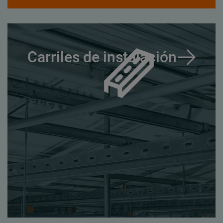
Carriles de instalación