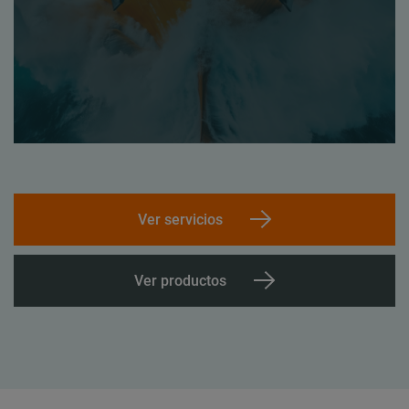
Ver servicios
Ver productos