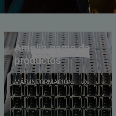
Amplia gama de
productos
MÁS INFORMACIÓN