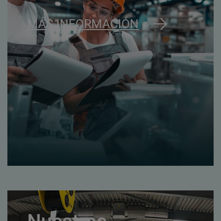
MÁS INFORMACIÓN