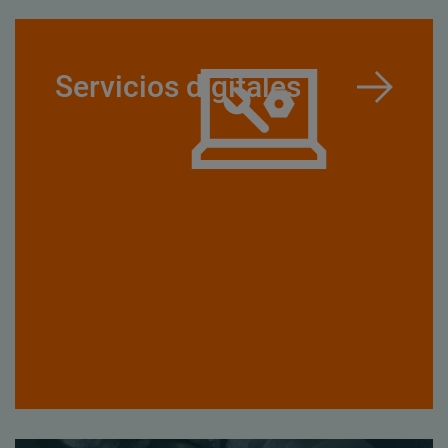
Servicios digitales