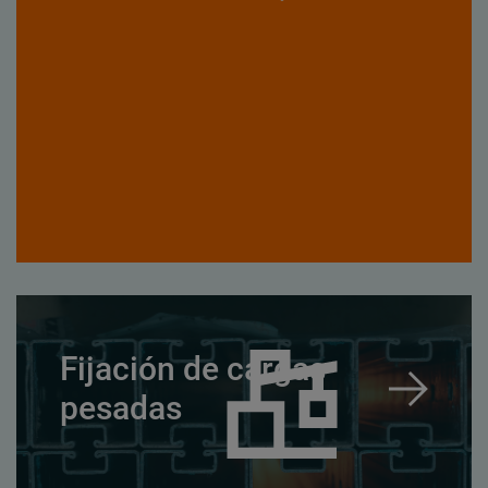
Fijación de cargas
pesadas