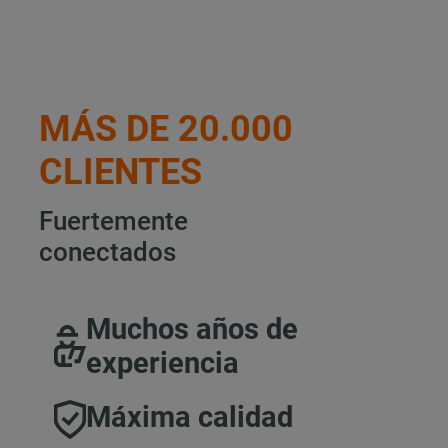
MÁS DE 20.000
CLIENTES
Fuertemente
conectados
Muchos años de
experiencia
Máxima calidad