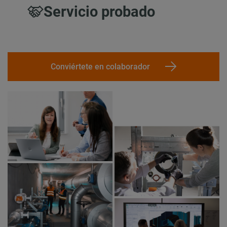
Servicio probado
Conviértete en colaborador