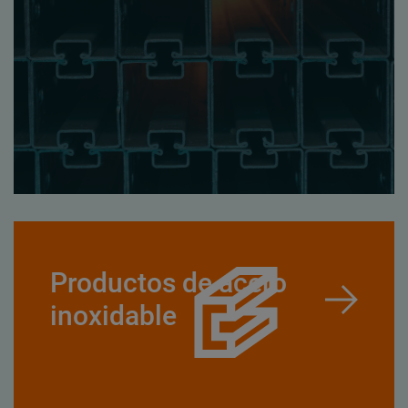
Productos de acero
inoxidable