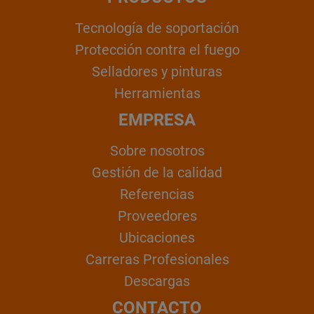
Tecnología de soportación
Protección contra el fuego
Selladores y pinturas
Herramientas
EMPRESA
Sobre nosotros
Gestión de la calidad
Referencias
Proveedores
Ubicaciones
Carreras Profesionales
Descargas
CONTACTO