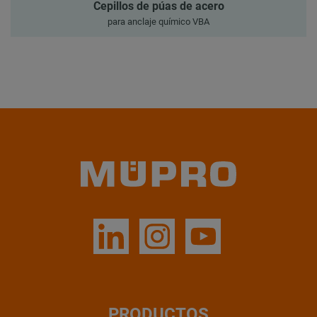
Cepillos de púas de acero
para anclaje químico VBA
PRODUCTOS