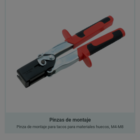
Pinzas de montaje
Pinza de montaje para tacos para materiales huecos, M4-M8