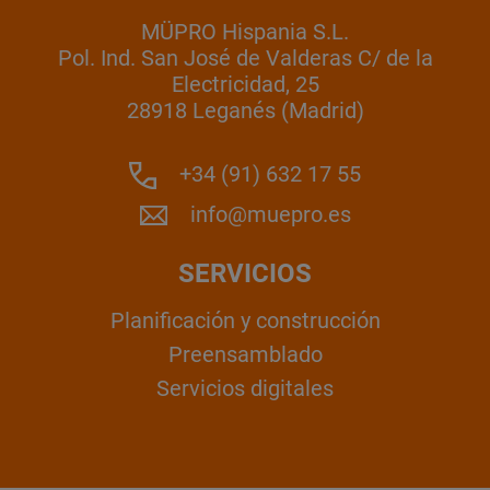
MÜPRO Hispania S.L.
Pol. Ind. San José de Valderas C/ de la
Electricidad, 25
28918 Leganés (Madrid)
+34 (91) 632 17 55
info@muepro.es
SERVICIOS
Planificación y construcción
Preensamblado
Servicios digitales