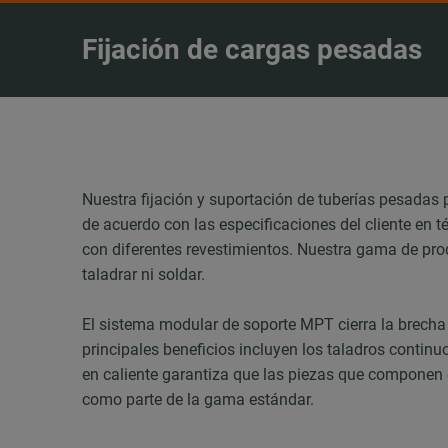
Fijación de cargas pesadas
Nuestra fijación y suportación de tuberías pesadas 
de acuerdo con las especificaciones del cliente en
con diferentes revestimientos. Nuestra gama de pro
taladrar ni soldar.
El sistema modular de soporte MPT cierra la brecha 
principales beneficios incluyen los taladros contin
en caliente garantiza que las piezas que componen e
como parte de la gama estándar.