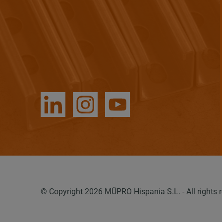
© Copyright 2026 MÜPRO Hispania S.L. - All rights r