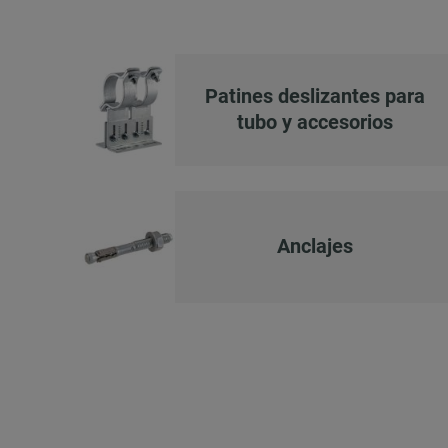
Patines deslizantes para
tubo y accesorios
Anclajes