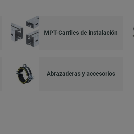
MPT-Carriles de instalación
Abrazaderas y accesorios