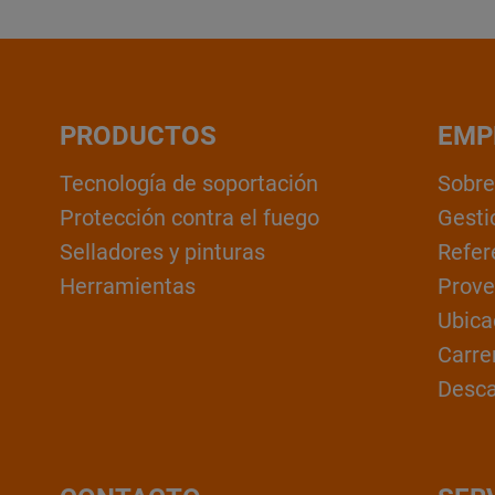
PRODUCTOS
EMP
Tecnología de soportación
Sobre
Protección contra el fuego
Gesti
Selladores y pinturas
Refer
Herramientas
Prove
Ubica
Carre
Desc