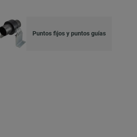
Puntos fijos y puntos guías