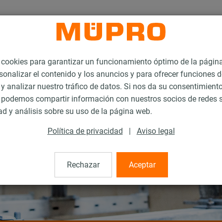
ookies para garantizar un funcionamiento óptimo de la págin
sonalizar el contenido y los anuncios y para ofrecer funciones d
 y analizar nuestro tráfico de datos. Si nos da su consentimiento
podemos compartir información con nuestros socios de redes s
ad y análisis sobre su uso de la página web.
Política de privacidad
|
Aviso legal
Rechazar
Aceptar