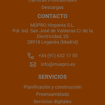
Descargas
CONTACTO
MÜPRO Hispania S.L.
Pol. Ind. San José de Valderas C/ de la
Electricidad, 25
28918 Leganés (Madrid)
+34 (91) 632 17 55
info@muepro.es
SERVICIOS
Planificación y construcción
Preensamblado
Servicios digitales