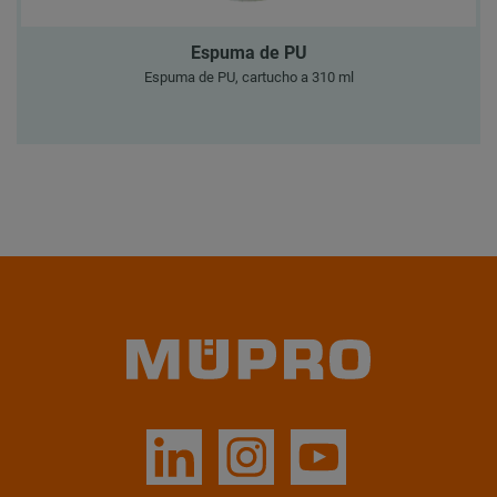
Espuma de PU
Espuma de PU, cartucho a 310 ml