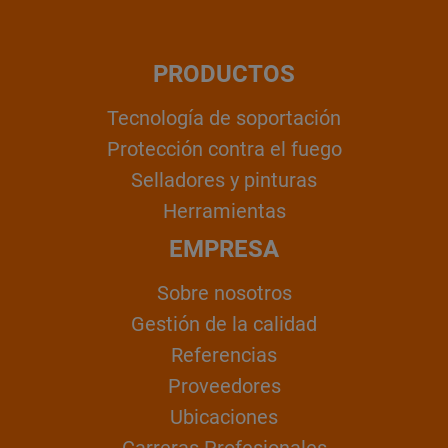
PRODUCTOS
Tecnología de soportación
Protección contra el fuego
Selladores y pinturas
Herramientas
EMPRESA
Sobre nosotros
Gestión de la calidad
Referencias
Proveedores
Ubicaciones
Carreras Profesionales