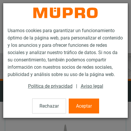
Contacto
Usamos cookies para garantizar un funcionamiento
óptimo de la página web, para personalizar el contenido
y los anuncios y para ofrecer funciones de redes
sociales y analizar nuestro tráfico de datos. Si nos da
su consentimiento, también podemos compartir
información con nuestros socios de redes sociales,
publicidad y análisis sobre su uso de la página web.
Cintas adhesivas, selladores y
Política de privacidad
|
Aviso legal
pegamentos
Rechazar
Aceptar