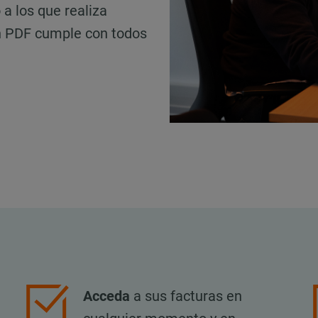
a los que realiza
en PDF cumple con todos
Acceda
a sus facturas en