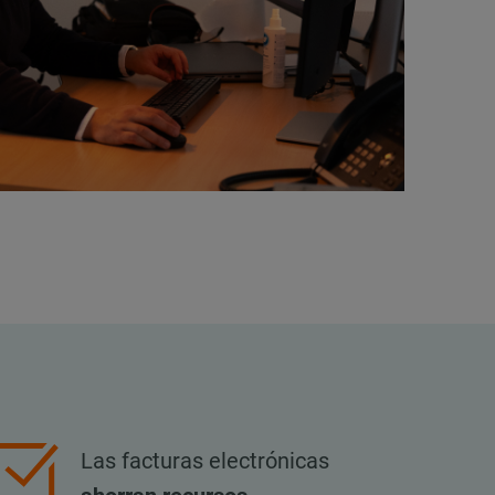
Las facturas electrónicas