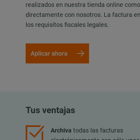
realizados en nuestra tienda online como 
directamente con nosotros. La factura 
los requisitos fiscales legales.
Aplicar ahora
Tus ventajas
Archiva
todas las facturas