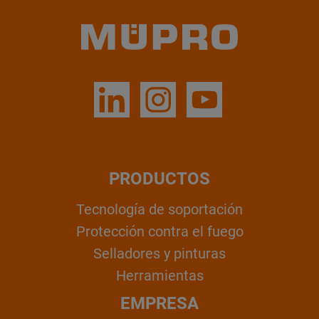
PRODUCTOS
Tecnología de soportación
Protección contra el fuego
Selladores y pinturas
Herramientas
EMPRESA