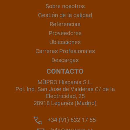
Sobre nosotros
Gestión de la calidad
Referencias
Proveedores
Ubicaciones
Carreras Profesionales
Descargas
CONTACTO
MÜPRO Hispania S.L.
Pol. Ind. San José de Valderas C/ de la
Electricidad, 25
28918 Leganés (Madrid)
+34 (91) 632 17 55