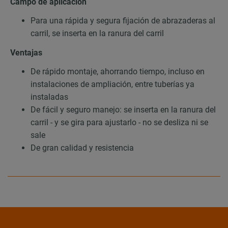
Campo de aplicación
Para una rápida y segura fijación de abrazaderas al
carril, se inserta en la ranura del carril
Ventajas
De rápido montaje, ahorrando tiempo, incluso en
instalaciones de ampliación, entre tuberías ya
instaladas
De fácil y seguro manejo: se inserta en la ranura del
carril - y se gira para ajustarlo - no se desliza ni se
sale
De gran calidad y resistencia