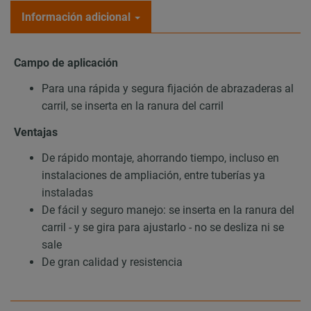
Información adicional
Campo de aplicación
Para una rápida y segura fijación de abrazaderas al
carril, se inserta en la ranura del carril
Ventajas
De rápido montaje, ahorrando tiempo, incluso en
instalaciones de ampliación, entre tuberías ya
instaladas
De fácil y seguro manejo: se inserta en la ranura del
carril - y se gira para ajustarlo - no se desliza ni se
sale
De gran calidad y resistencia