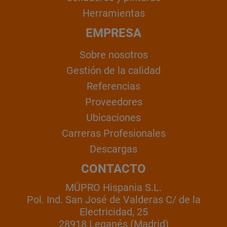
Herramientas
EMPRESA
Sobre nosotros
Gestión de la calidad
Referencias
Proveedores
Ubicaciones
Carreras Profesionales
Descargas
CONTACTO
MÜPRO Hispania S.L.
Pol. Ind. San José de Valderas C/ de la
Electricidad, 25
28918 Leganés (Madrid)