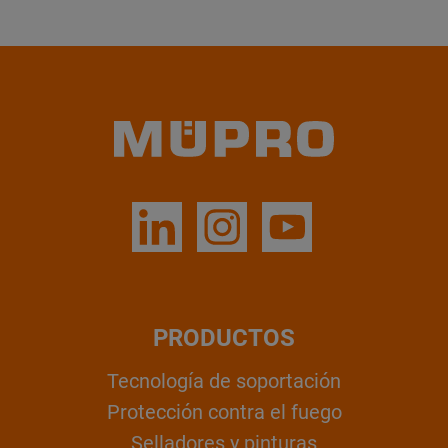
PRODUCTOS
Tecnología de soportación
Protección contra el fuego
Selladores y pinturas