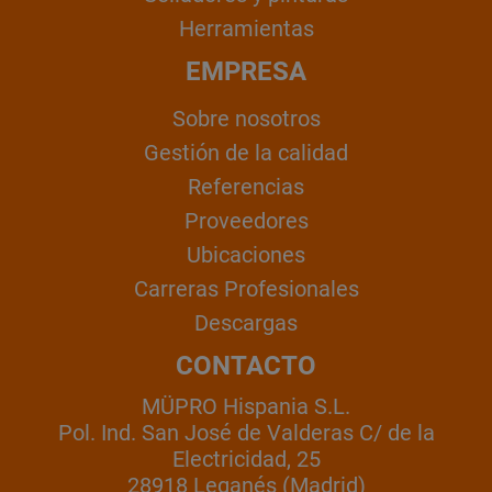
Herramientas
EMPRESA
Sobre nosotros
Gestión de la calidad
Referencias
Proveedores
Ubicaciones
Carreras Profesionales
Descargas
CONTACTO
MÜPRO Hispania S.L.
Pol. Ind. San José de Valderas C/ de la
Electricidad, 25
28918 Leganés (Madrid)