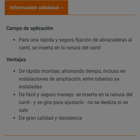
Información adicional
Campo de aplicación
Para una rápida y segura fijación de abrazaderas al
carril, se inserta en la ranura del carril
Ventajas
De rápido montaje, ahorrando tiempo, incluso en
instalaciones de ampliación, entre tuberías ya
instaladas
De fácil y seguro manejo: se inserta en la ranura del
carril - y se gira para ajustarlo - no se desliza ni se
sale
De gran calidad y resistencia