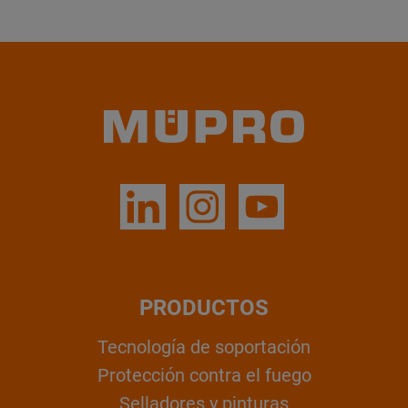
PRODUCTOS
Tecnología de soportación
Protección contra el fuego
Selladores y pinturas