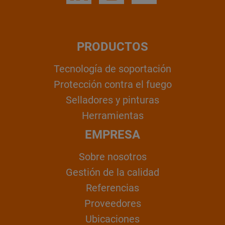
PRODUCTOS
Tecnología de soportación
Protección contra el fuego
Selladores y pinturas
Herramientas
EMPRESA
Sobre nosotros
Gestión de la calidad
Referencias
Proveedores
Ubicaciones