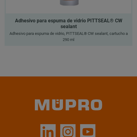
Adhesivo para espuma de vidrio PITTSEAL® CW
sealant
Adhesivo para espuma de vidrio, PITTSEAL® CW sealant, cartucho a
290 ml