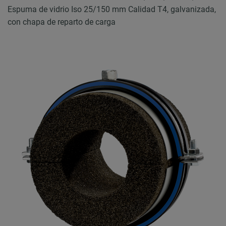
Espuma de vidrio Iso 25/150 mm Calidad T4, galvanizada,
con chapa de reparto de carga