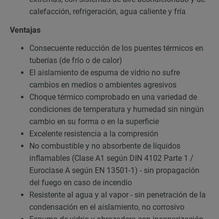
calefacción, refrigeración, agua caliente y fría
Ventajas
Consecuente reducción de los puentes térmicos en
tuberías (de frío o de calor)
El aislamiento de espuma de vidrio no sufre
cambios en medios o ambientes agresivos
Choque térmico comprobado en una variedad de
condiciones de temperatura y humedad sin ningún
cambio en su forma o en la superficie
Excelente resistencia a la compresión
No combustible y no absorbente de líquidos
inflamables (Clase A1 según DIN 4102 Parte 1 /
Euroclase A según EN 13501-1) - sin propagación
del fuego en caso de incendio
Resistente al agua y al vapor - sin penetración de la
condensación en el aislamiento, no corrosivo