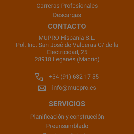
Carreras Profesionales
Descargas
CONTACTO
MÜPRO Hispania S.L.
Pol. Ind. San José de Valderas C/ de la
Electricidad, 25
28918 Leganés (Madrid)
+34 (91) 632 17 55
info@muepro.es
SERVICIOS
Planificación y construcción
Preensamblado