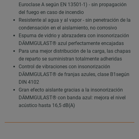
Euroclase A según EN 13501-1) - sin propagación
del fuego en caso de incendio
Resistente al agua y al vapor - sin penetración de la
condensación en el aislamiento, no corrosivo
Espuma de vidrio y abrazadera con insonorización
DÄMMGULAST® azul perfectamente encajadas
Para una mejor distribución de la carga, las chapas
de reparto se suministran totalmente adheridas
Control de vibraciones con insonorización
DÄMMGULAST® de franjas azules, clase B1según
DIN 4102
Gran efecto aislante gracias a la insonorización
DÄMMGULAST® con banda azul: mejora el nivel
acústico hasta 16,5 dB(A)