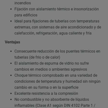
incendios
Fijación con aislamiento térmico e insonorización
para edificios
Ideal para fijaciones de tuberías con temperaturas
extremas, con sistemas de aire acondicionado y de
calefacción, refrigeración, agua caliente y fría
Ventajas
Consecuente reducción de los puentes térmicos en
tuberías (de frío o de calor)
El aislamiento de espuma de vidrio no sufre
cambios en medios o ambientes agresivos
Choque térmico comprobado en una variedad de
condiciones de temperatura y humedad sin ningún
cambio en su forma o en la superficie
Excelente resistencia a la compresión
No combustible y no absorbente de líquidos
inflamables (Clase A1 según DIN 4102 Parte 1 /