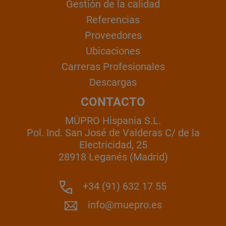
Gestión de la calidad
Referencias
Proveedores
Ubicaciones
Carreras Profesionales
Descargas
CONTACTO
MÜPRO Hispania S.L.
Pol. Ind. San José de Valderas C/ de la
Electricidad, 25
28918 Leganés (Madrid)
+34 (91) 632 17 55
info@muepro.es