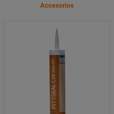
Accesorios