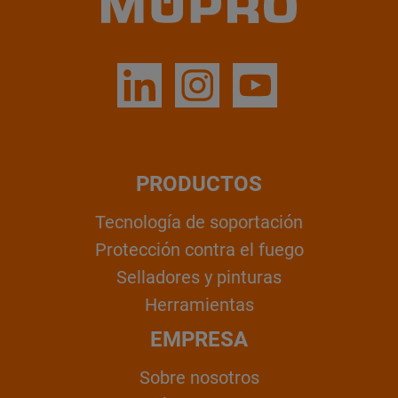
PRODUCTOS
Tecnología de soportación
Protección contra el fuego
Selladores y pinturas
Herramientas
EMPRESA
Sobre nosotros