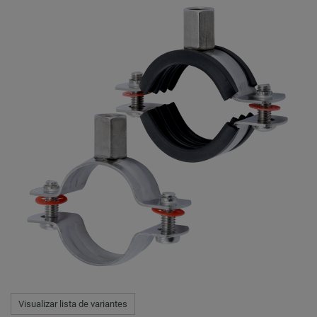
Visualizar lista de variantes