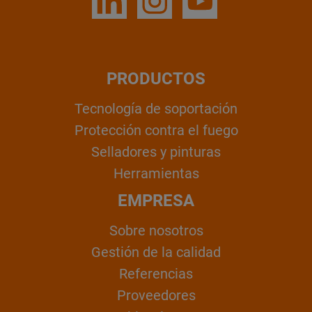
PRODUCTOS
Tecnología de soportación
Protección contra el fuego
Selladores y pinturas
Herramientas
EMPRESA
Sobre nosotros
Gestión de la calidad
Referencias
Proveedores