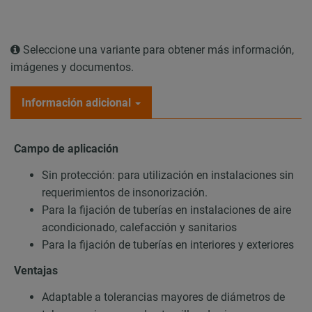
Seleccione una variante para obtener más información,
imágenes y documentos.
Información adicional
Campo de aplicación
Sin protección: para utilización en instalaciones sin
requerimientos de insonorización.
Para la fijación de tuberías en instalaciones de aire
acondicionado, calefacción y sanitarios
Para la fijación de tuberías en interiores y exteriores
Ventajas
Adaptable a tolerancias mayores de diámetros de