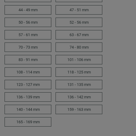
44 - 49 mm
47 - 51 mm
50 - 56 mm
52 - 56 mm
57 - 61 mm
63 - 67 mm
70 - 73 mm
74 - 80 mm
83 - 91 mm
101 - 106 mm
108 - 114 mm
118 - 125 mm
123 - 127 mm
131 - 135 mm
136 - 139 mm
136 - 142 mm
140 - 144 mm
159 - 163 mm
165 - 169 mm