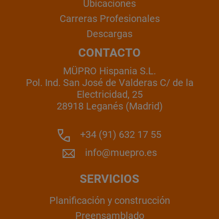
Ubicaciones
Carreras Profesionales
Descargas
CONTACTO
MÜPRO Hispania S.L.
Pol. Ind. San José de Valderas C/ de la
Electricidad, 25
28918 Leganés (Madrid)
+34 (91) 632 17 55
info@muepro.es
SERVICIOS
Planificación y construcción
Preensamblado