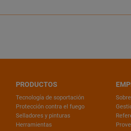
PRODUCTOS
EMP
Tecnología de soportación
Sobre
Protección contra el fuego
Gesti
Selladores y pinturas
Refer
Herramientas
Prove