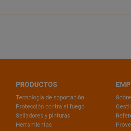
PRODUCTOS
EMP
Tecnología de soportación
Sobre
Protección contra el fuego
Gesti
Selladores y pinturas
Refer
Herramientas
Prove