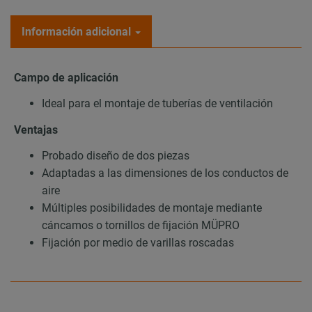
Información adicional
Campo de aplicación
Ideal para el montaje de tuberías de ventilación
Ventajas
Probado diseño de dos piezas
Adaptadas a las dimensiones de los conductos de
aire
Múltiples posibilidades de montaje mediante
cáncamos o tornillos de fijación MÜPRO
Fijación por medio de varillas roscadas