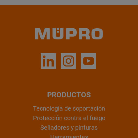
PRODUCTOS
Tecnología de soportación
Protección contra el fuego
Selladores y pinturas
Herramientas