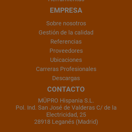
EMPRESA
Sobre nosotros
Gestión de la calidad
Referencias
Proveedores
Ubicaciones
Carreras Profesionales
Descargas
CONTACTO
MÜPRO Hispania S.L.
Pol. Ind. San José de Valderas C/ de la
Electricidad, 25
28918 Leganés (Madrid)