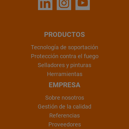
PRODUCTOS
Tecnología de soportación
Protección contra el fuego
Selladores y pinturas
Herramientas
EMPRESA
Sobre nosotros
Gestión de la calidad
Referencias
Proveedores