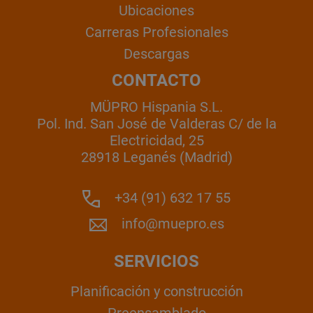
Ubicaciones
Carreras Profesionales
Descargas
CONTACTO
MÜPRO Hispania S.L.
Pol. Ind. San José de Valderas C/ de la
Electricidad, 25
28918 Leganés (Madrid)
+34 (91) 632 17 55
info@muepro.es
SERVICIOS
Planificación y construcción