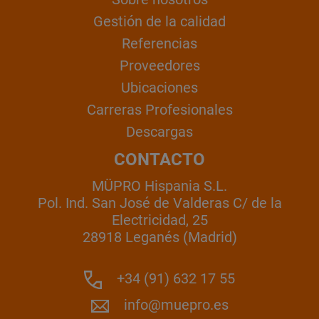
Gestión de la calidad
Referencias
Proveedores
Ubicaciones
Carreras Profesionales
Descargas
CONTACTO
MÜPRO Hispania S.L.
Pol. Ind. San José de Valderas C/ de la
Electricidad, 25
28918 Leganés (Madrid)
+34 (91) 632 17 55
info@muepro.es