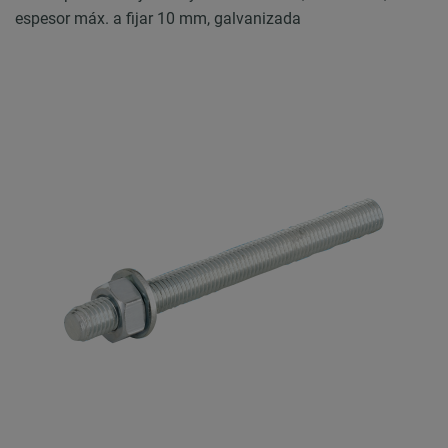
espesor máx. a fijar 10 mm, galvanizada