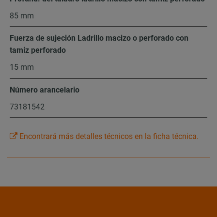
85 mm
Fuerza de sujeción Ladrillo macizo o perforado con
tamiz perforado
15 mm
Número arancelario
73181542
Encontrará más detalles técnicos en la ficha técnica.