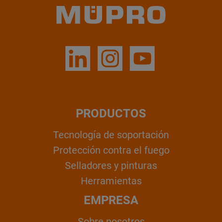
PRODUCTOS
Tecnología de soportación
Protección contra el fuego
Selladores y pinturas
Herramientas
EMPRESA
Sobre nosotros