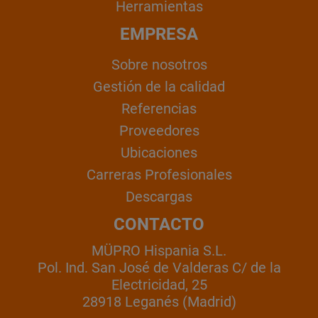
Herramientas
EMPRESA
Sobre nosotros
Gestión de la calidad
Referencias
Proveedores
Ubicaciones
Carreras Profesionales
Descargas
CONTACTO
MÜPRO Hispania S.L.
Pol. Ind. San José de Valderas C/ de la
Electricidad, 25
28918 Leganés (Madrid)