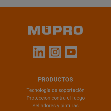
PRODUCTOS
Tecnología de soportación
Protección contra el fuego
Selladores y pinturas