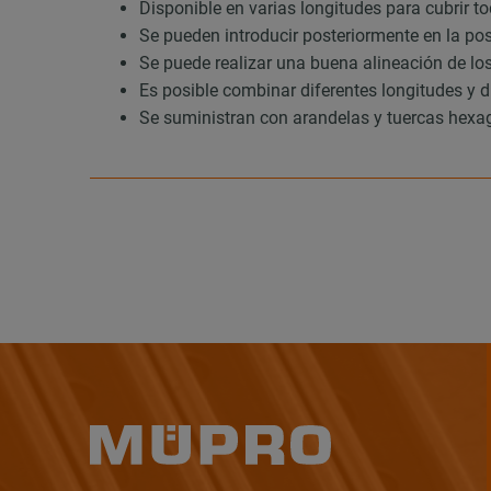
Disponible en varias longitudes para cubrir t
Se pueden introducir posteriormente en la pos
Se puede realizar una buena alineación de lo
Es posible combinar diferentes longitudes y 
Se suministran con arandelas y tuercas hexa