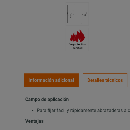
Información adicional
Detalles técnicos
Campo de aplicación
Para fijar fácil y rápidamente abrazaderas a 
Ventajas