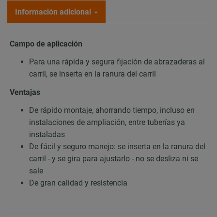
Información adicional
Campo de aplicación
Para una rápida y segura fijación de abrazaderas al
carril, se inserta en la ranura del carril
Ventajas
De rápido montaje, ahorrando tiempo, incluso en
instalaciones de ampliación, entre tuberías ya
instaladas
De fácil y seguro manejo: se inserta en la ranura del
carril - y se gira para ajustarlo - no se desliza ni se
sale
De gran calidad y resistencia