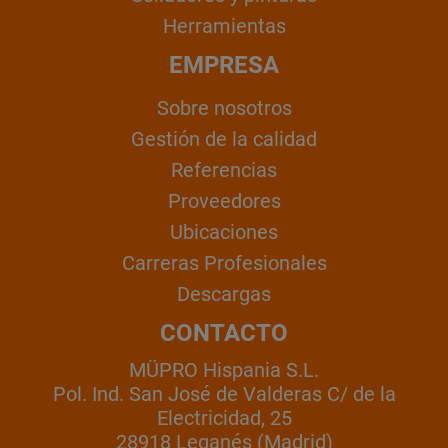
Herramientas
EMPRESA
Sobre nosotros
Gestión de la calidad
Referencias
Proveedores
Ubicaciones
Carreras Profesionales
Descargas
CONTACTO
MÜPRO Hispania S.L.
Pol. Ind. San José de Valderas C/ de la
Electricidad, 25
28918 Leganés (Madrid)