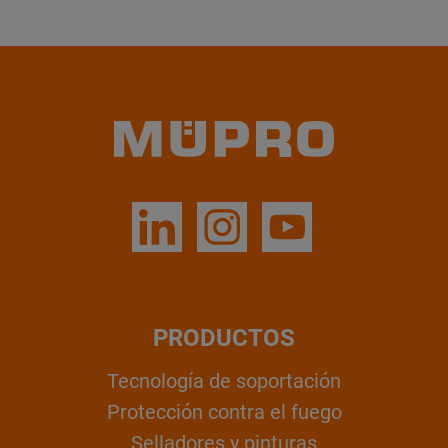
PRODUCTOS
Tecnología de soportación
Protección contra el fuego
Selladores y pinturas