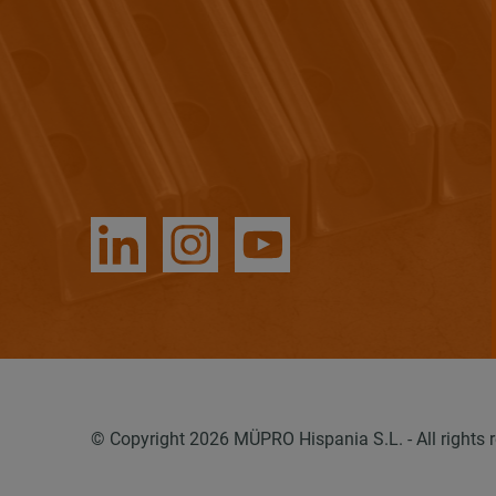
© Copyright 2026 MÜPRO Hispania S.L. - All rights r