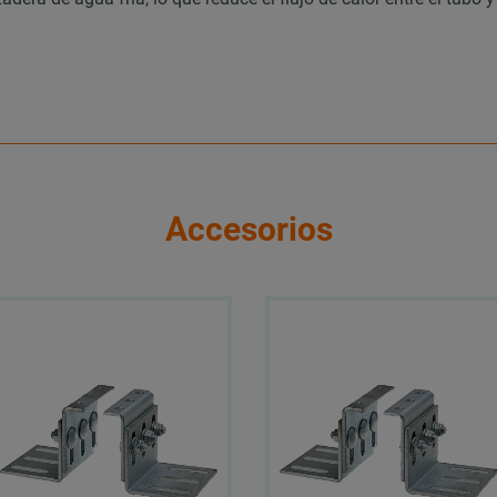
Accesorios