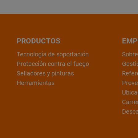
PRODUCTOS
EMP
Tecnología de soportación
Sobre
Protección contra el fuego
Gesti
Selladores y pinturas
Refer
Herramientas
Prove
Ubica
Carre
Desc