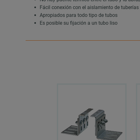
Fácil conexión con el aislamiento de tuberías
Apropiados para todo tipo de tubos
Es posible su fijación a un tubo liso