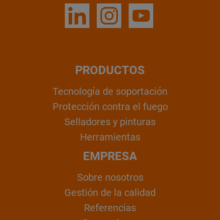
PRODUCTOS
Tecnología de soportación
Protección contra el fuego
Selladores y pinturas
Herramientas
EMPRESA
Sobre nosotros
Gestión de la calidad
Referencias