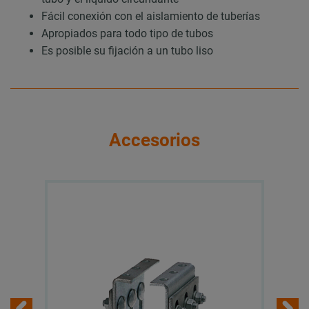
Fácil conexión con el aislamiento de tuberías
Apropiados para todo tipo de tubos
Es posible su fijación a un tubo liso
Accesorios