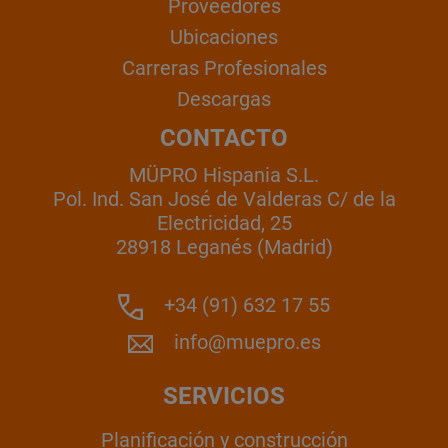
Proveedores
Ubicaciones
Carreras Profesionales
Descargas
CONTACTO
MÜPRO Hispania S.L.
Pol. Ind. San José de Valderas C/ de la
Electricidad, 25
28918 Leganés (Madrid)
+34 (91) 632 17 55
info@muepro.es
SERVICIOS
Planificación y construcción