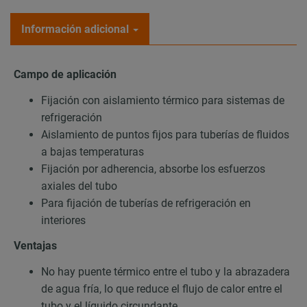
Información adicional
Campo de aplicación
Fijación con aislamiento térmico para sistemas de
refrigeración
Aislamiento de puntos fijos para tuberías de fluidos
a bajas temperaturas
Fijación por adherencia, absorbe los esfuerzos
axiales del tubo
Para fijación de tuberías de refrigeración en
interiores
Ventajas
No hay puente térmico entre el tubo y la abrazadera
de agua fría, lo que reduce el flujo de calor entre el
tubo y el líquido circundante