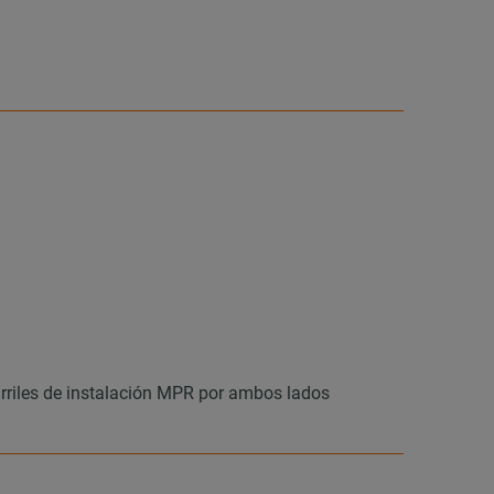
carriles de instalación MPR por ambos lados