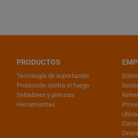
PRODUCTOS
EMP
Tecnología de soportación
Sobre
Protección contra el fuego
Gesti
Selladores y pinturas
Refer
Herramientas
Prove
Ubica
Carre
Desc