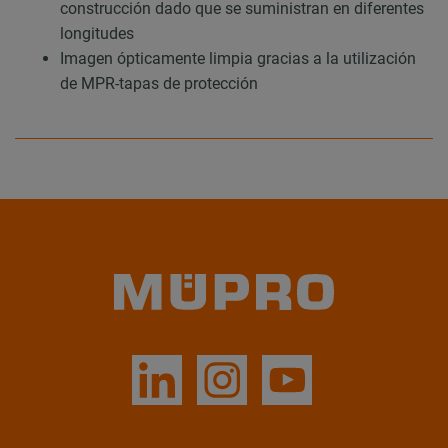
construcción dado que se suministran en diferentes
longitudes
Imagen ópticamente limpia gracias a la utilización
de MPR-tapas de protección