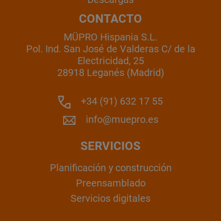
CONTACTO
MÜPRO Hispania S.L.
Pol. Ind. San José de Valderas C/ de la
Electricidad, 25
28918 Leganés (Madrid)
+34 (91) 632 17 55
info@muepro.es
SERVICIOS
Planificación y construcción
Preensamblado
Servicios digitales