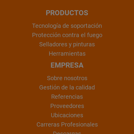
PRODUCTOS
Tecnología de soportación
Protección contra el fuego
Selladores y pinturas
Herramientas
EMPRESA
Sobre nosotros
Gestión de la calidad
Referencias
Proveedores
Ubicaciones
Carreras Profesionales
Descargas