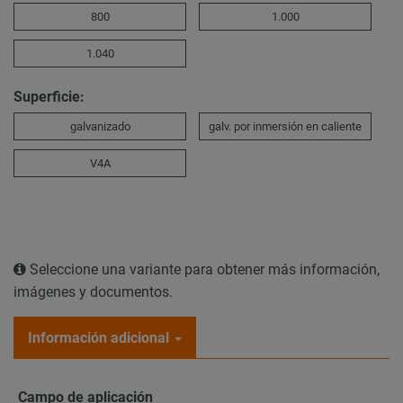
800
1.000
1.040
Superficie:
galvanizado
galv. por inmersión en caliente
V4A
Seleccione una variante para obtener más información,
imágenes y documentos.
Información adicional
Campo de aplicación