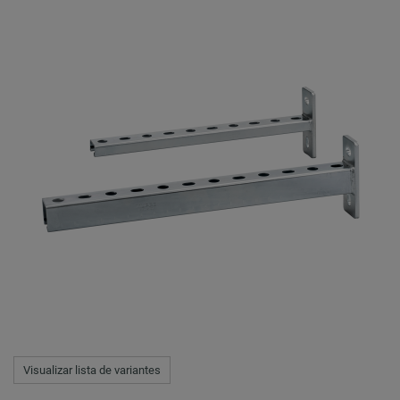
Visualizar lista de variantes