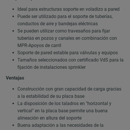
Ideal para estructuras soporte en voladizo a pared
Puede ser utilizado para el soporte de tuberías,
conductos de aire y bandejas eléctricas
Se pueden utilizar como travesaños para fijar
tuberías en pozos y canales en combinación con
MPR-Apoyos de carril
Soporte de pared estable para válvulas y equipos
Tamaños seleccionados con certificado VdS para la
fijación de instalaciones sprinkler
Ventajas
Construcción con gran capacidad de carga gracias
a la estabilidad de su placa base
La disposición de los taladros en "horizontal y
vertical" en la placa base permite una buena
alineación en altura del soporte
Buena adaptación a las necesidades de la