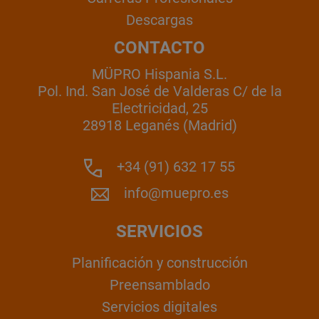
Descargas
CONTACTO
MÜPRO Hispania S.L.
Pol. Ind. San José de Valderas C/ de la
Electricidad, 25
28918 Leganés (Madrid)
+34 (91) 632 17 55
info@muepro.es
SERVICIOS
Planificación y construcción
Preensamblado
Servicios digitales