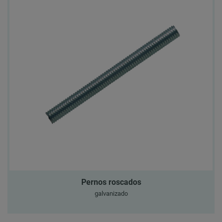
Pernos roscados
galvanizado