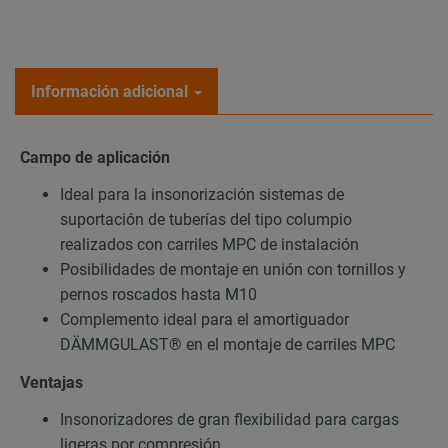
Información adicional
Campo de aplicación
Ideal para la insonorización sistemas de
suportación de tuberías del tipo columpio
realizados con carriles MPC de instalación
Posibilidades de montaje en unión con tornillos y
pernos roscados hasta M10
Complemento ideal para el amortiguador
DÄMMGULAST® en el montaje de carriles MPC
Ventajas
Insonorizadores de gran flexibilidad para cargas
ligeras por compresión