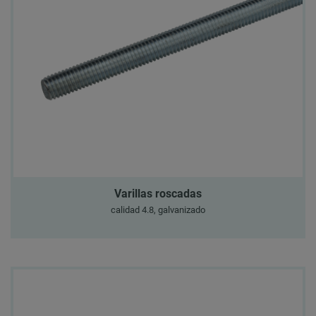
Varillas roscadas
calidad 4.8, galvanizado