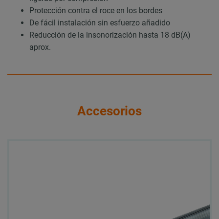
Protección contra el roce en los bordes
De fácil instalación sin esfuerzo añadido
Reducción de la insonorización hasta 18 dB(A)
aprox.
Accesorios