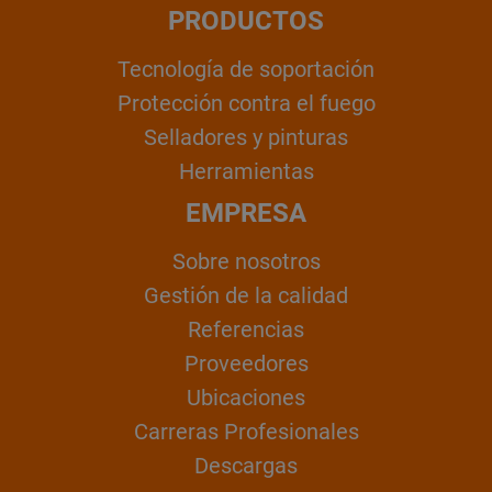
PRODUCTOS
Tecnología de soportación
Protección contra el fuego
Selladores y pinturas
Herramientas
EMPRESA
Sobre nosotros
Gestión de la calidad
Referencias
Proveedores
Ubicaciones
Carreras Profesionales
Descargas