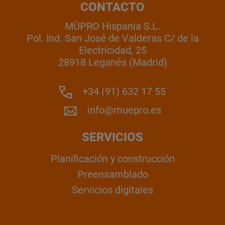
CONTACTO
MÜPRO Hispania S.L.
Pol. Ind. San José de Valderas C/ de la
Electricidad, 25
28918 Leganés (Madrid)
+34 (91) 632 17 55
info@muepro.es
SERVICIOS
Planificación y construcción
Preensamblado
Servicios digitales