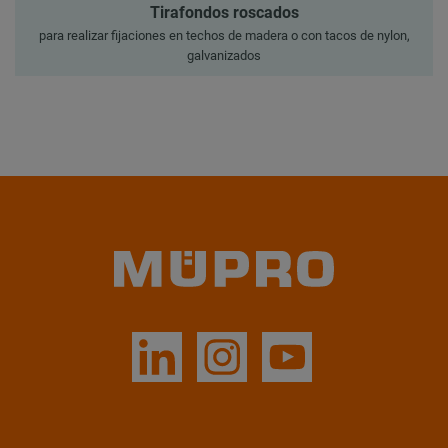
Tirafondos roscados
para realizar fijaciones en techos de madera o con tacos de nylon,
galvanizados