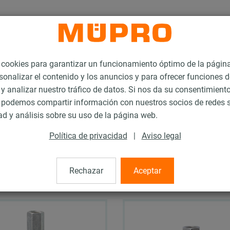
ookies para garantizar un funcionamiento óptimo de la págin
sonalizar el contenido y los anuncios y para ofrecer funciones d
 y analizar nuestro tráfico de datos. Si nos da su consentimiento
podemos compartir información con nuestros socios de redes s
ad y análisis sobre su uso de la página web.
le con insonorización
Política de privacidad
|
Aviso legal
Rechazar
Aceptar