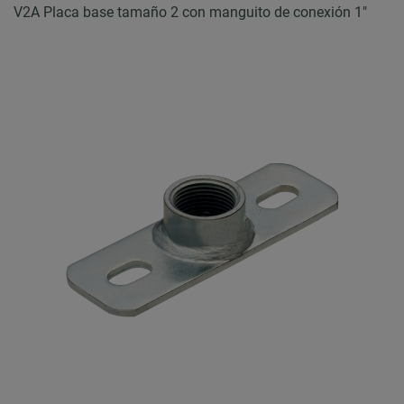
V2A Placa base tamaño 2 con manguito de conexión 1"