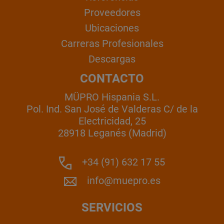
Proveedores
Ubicaciones
Carreras Profesionales
Descargas
CONTACTO
MÜPRO Hispania S.L.
Pol. Ind. San José de Valderas C/ de la
Electricidad, 25
28918 Leganés (Madrid)
+34 (91) 632 17 55
info@muepro.es
SERVICIOS