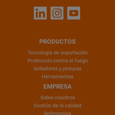
PRODUCTOS
Tecnología de soportación
Protección contra el fuego
Selladores y pinturas
Herramientas
EMPRESA
Sobre nosotros
Gestión de la calidad
Referencias