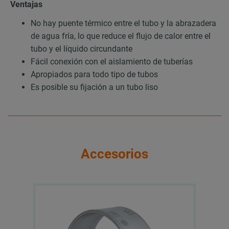
Ventajas
No hay puente térmico entre el tubo y la abrazadera
de agua fría, lo que reduce el flujo de calor entre el
tubo y el líquido circundante
Fácil conexión con el aislamiento de tuberías
Apropiados para todo tipo de tubos
Es posible su fijación a un tubo liso
Accesorios