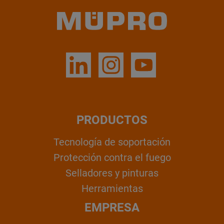
PRODUCTOS
Tecnología de soportación
Protección contra el fuego
Selladores y pinturas
Herramientas
EMPRESA