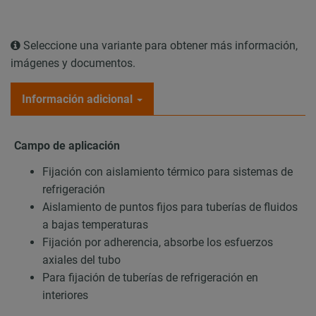
Seleccione una variante para obtener más información,
imágenes y documentos.
Información adicional
Campo de aplicación
Fijación con aislamiento térmico para sistemas de
refrigeración
Aislamiento de puntos fijos para tuberías de fluidos
a bajas temperaturas
Fijación por adherencia, absorbe los esfuerzos
axiales del tubo
Para fijación de tuberías de refrigeración en
interiores