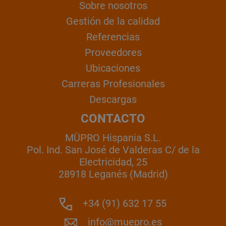
Sobre nosotros
Gestión de la calidad
Referencias
Proveedores
Ubicaciones
Carreras Profesionales
Descargas
CONTACTO
MÜPRO Hispania S.L.
Pol. Ind. San José de Valderas C/ de la
Electricidad, 25
28918 Leganés (Madrid)
+34 (91) 632 17 55
info@muepro.es