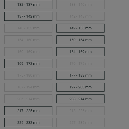
132 - 137 mm
133 - 140 mm
137 - 142 mm
142 - 148 mm
148 - 153 mm
149 - 156 mm
154 - 160 mm
159 - 164 mm
160 - 169 mm
164 - 169 mm
169 - 172 mm
170 - 175 mm
175 - 180 mm
177 - 183 mm
187 - 194 mm
197 - 203 mm
206 - 214 mm
208 - 214 mm
217 - 225 mm
218 - 226 mm
225 - 232 mm
227 - 235 mm