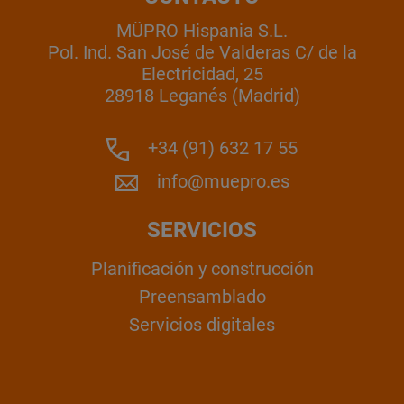
MÜPRO Hispania S.L.
Pol. Ind. San José de Valderas C/ de la
Electricidad, 25
28918 Leganés (Madrid)
+34 (91) 632 17 55
info@muepro.es
SERVICIOS
Planificación y construcción
Preensamblado
Servicios digitales