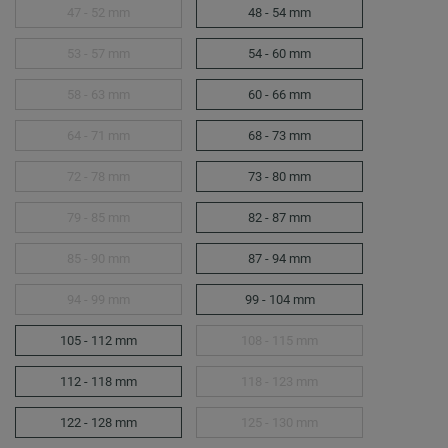
47 - 52 mm
48 - 54 mm
53 - 57 mm
54 - 60 mm
58 - 63 mm
60 - 66 mm
64 - 71 mm
68 - 73 mm
72 - 78 mm
73 - 80 mm
79 - 85 mm
82 - 87 mm
85 - 90 mm
87 - 94 mm
94 - 99 mm
99 - 104 mm
105 - 112 mm
108 - 115 mm
112 - 118 mm
118 - 123 mm
122 - 128 mm
125 - 130 mm