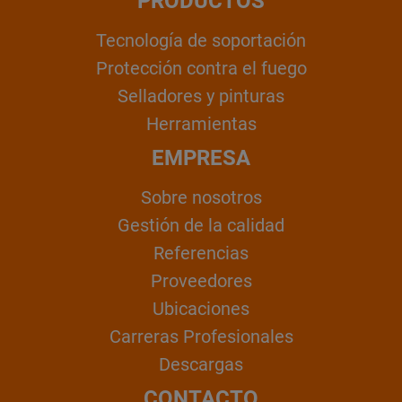
PRODUCTOS
Tecnología de soportación
Protección contra el fuego
Selladores y pinturas
Herramientas
EMPRESA
Sobre nosotros
Gestión de la calidad
Referencias
Proveedores
Ubicaciones
Carreras Profesionales
Descargas
CONTACTO