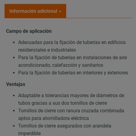
Información adicional
Campo de aplicación
Adecuadas para la fijación de tuberías en edificios
residenciales e industriales
Para la fijación de tuberías en instalaciones de aire
acondicionado, calefacción y sanitarios
Para la fijación de tuberías en interiores y exteriores
Ventajas
Adaptable a tolerancias mayores de diámetros de
tubos gracias a sus dos tornillos de cierre
Tornillos de cierre con ranura cruzada combinada
aptos para atornilladora eléctrica
Tornillos de cierre asegurados con arandela
imperdible