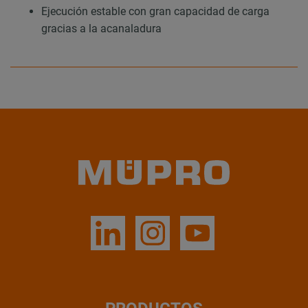
Ejecución estable con gran capacidad de carga
gracias a la acanaladura