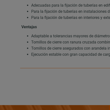
Adecuadas para la fijación de tuberías en edif
Para la fijación de tuberías en instalaciones 
Para la fijación de tuberías en interiores y ext
Ventajas
Adaptable a tolerancias mayores de diámetros 
Tornillos de cierre con ranura cruzada combin
Tornillos de cierre asegurados con arandela 
Ejecución estable con gran capacidad de car