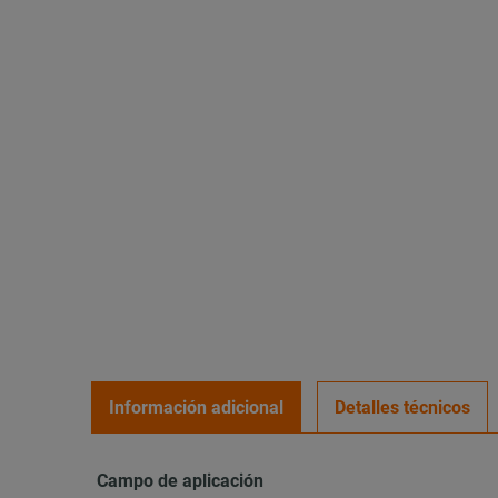
Información adicional
Detalles técnicos
Campo de aplicación