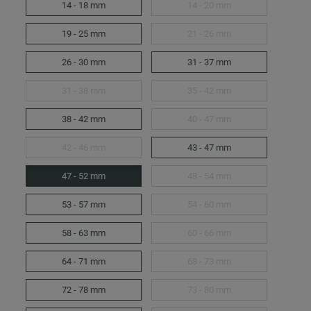
14 - 18 mm
14 - 20 mm
19 - 25 mm
21 - 26 mm
26 - 30 mm
31 - 37 mm
31 - 38 mm
35 - 42 mm
38 - 42 mm
40 - 47 mm
42 - 46 mm
43 - 47 mm
47 - 52 mm
48 - 54 mm
53 - 57 mm
54 - 60 mm
58 - 63 mm
60 - 66 mm
64 - 71 mm
68 - 73 mm
72 - 78 mm
73 - 80 mm