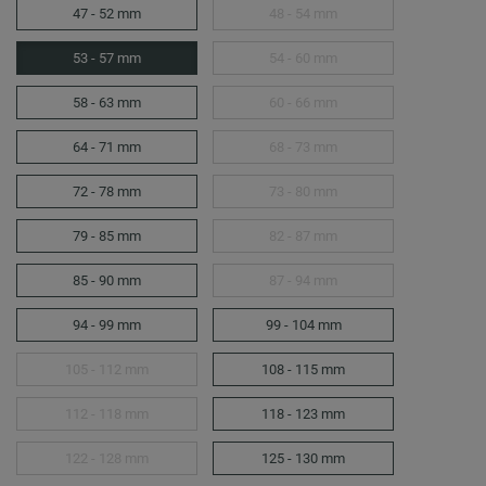
47 - 52 mm
48 - 54 mm
53 - 57 mm
54 - 60 mm
58 - 63 mm
60 - 66 mm
64 - 71 mm
68 - 73 mm
72 - 78 mm
73 - 80 mm
79 - 85 mm
82 - 87 mm
85 - 90 mm
87 - 94 mm
94 - 99 mm
99 - 104 mm
105 - 112 mm
108 - 115 mm
112 - 118 mm
118 - 123 mm
122 - 128 mm
125 - 130 mm