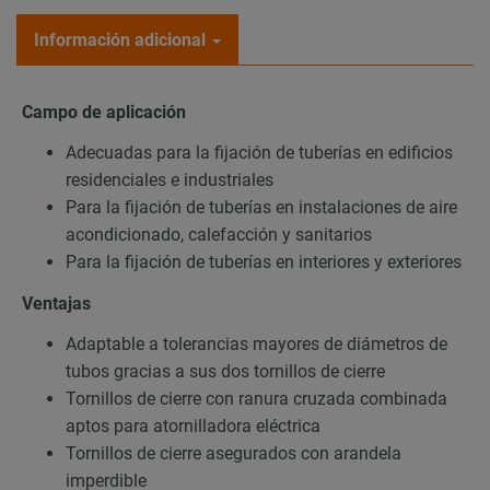
Información adicional
Campo de aplicación
Adecuadas para la fijación de tuberías en edificios
residenciales e industriales
Para la fijación de tuberías en instalaciones de aire
acondicionado, calefacción y sanitarios
Para la fijación de tuberías en interiores y exteriores
Ventajas
Adaptable a tolerancias mayores de diámetros de
tubos gracias a sus dos tornillos de cierre
Tornillos de cierre con ranura cruzada combinada
aptos para atornilladora eléctrica
Tornillos de cierre asegurados con arandela
imperdible