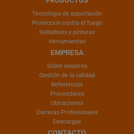
PRODUCTOS
Tecnología de soportación
Protección contra el fuego
Selladores y pinturas
Herramientas
EMPRESA
Sobre nosotros
Gestión de la calidad
Referencias
Proveedores
Ubicaciones
Carreras Profesionales
Descargas
CONTACTO