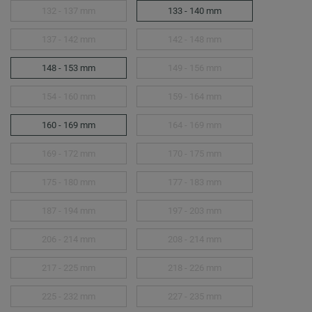
132 - 137 mm
133 - 140 mm
137 - 142 mm
142 - 148 mm
148 - 153 mm
149 - 156 mm
154 - 160 mm
159 - 164 mm
160 - 169 mm
164 - 169 mm
169 - 172 mm
170 - 175 mm
175 - 180 mm
177 - 183 mm
187 - 194 mm
197 - 203 mm
206 - 214 mm
208 - 214 mm
217 - 225 mm
218 - 226 mm
225 - 232 mm
227 - 235 mm