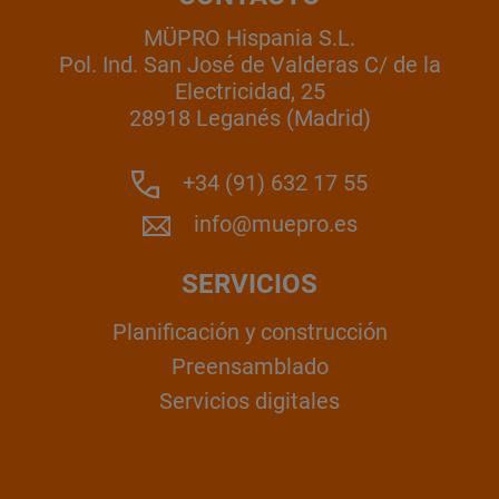
MÜPRO Hispania S.L.
Pol. Ind. San José de Valderas C/ de la
Electricidad, 25
28918 Leganés (Madrid)
+34 (91) 632 17 55
info@muepro.es
SERVICIOS
Planificación y construcción
Preensamblado
Servicios digitales