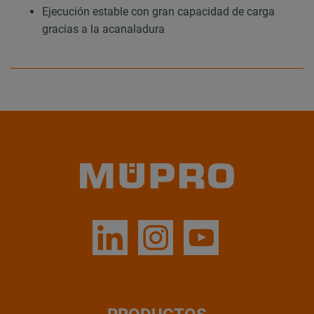
Ejecución estable con gran capacidad de carga
gracias a la acanaladura