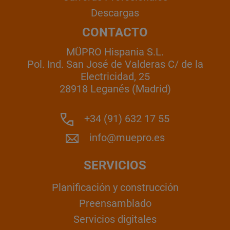
Descargas
CONTACTO
MÜPRO Hispania S.L.
Pol. Ind. San José de Valderas C/ de la
Electricidad, 25
28918 Leganés (Madrid)
+34 (91) 632 17 55
info@muepro.es
SERVICIOS
Planificación y construcción
Preensamblado
Servicios digitales