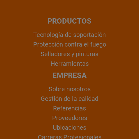
PRODUCTOS
Tecnología de soportación
Protección contra el fuego
Selladores y pinturas
Herramientas
EMPRESA
Sobre nosotros
Gestión de la calidad
Referencias
Proveedores
Ubicaciones
Carreras Profesionales