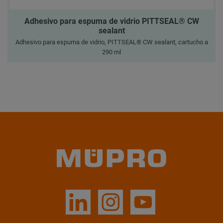
Adhesivo para espuma de vidrio PITTSEAL® CW
sealant
Adhesivo para espuma de vidrio, PITTSEAL® CW sealant, cartucho a
290 ml