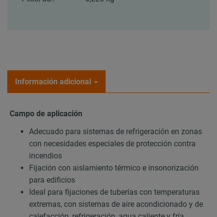
Información adicional
Campo de aplicación
Adecuado para sistemas de refrigeración en zonas
con necesidades especiales de protección contra
incendios
Fijación con aislamiento térmico e insonorización
para edificios
Ideal para fijaciones de tuberías con temperaturas
extremas, con sistemas de aire acondicionado y de
calefacción, refrigeración, agua caliente y fría