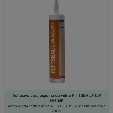
Adhesivo para espuma de vidrio PITTSEAL® CW
sealant
Adhesivo para espuma de vidrio, PITTSEAL® CW sealant, cartucho a
290 ml