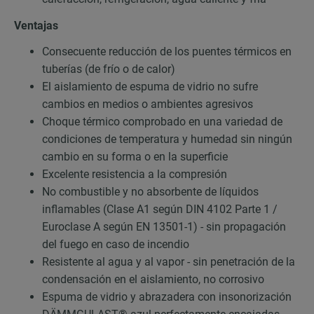
Ventajas
Consecuente reducción de los puentes térmicos en
tuberías (de frío o de calor)
El aislamiento de espuma de vidrio no sufre
cambios en medios o ambientes agresivos
Choque térmico comprobado en una variedad de
condiciones de temperatura y humedad sin ningún
cambio en su forma o en la superficie
Excelente resistencia a la compresión
No combustible y no absorbente de líquidos
inflamables (Clase A1 según DIN 4102 Parte 1 /
Euroclase A según EN 13501-1) - sin propagación
del fuego en caso de incendio
Resistente al agua y al vapor - sin penetración de la
condensación en el aislamiento, no corrosivo
Espuma de vidrio y abrazadera con insonorización