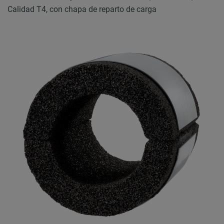
Calidad T4, con chapa de reparto de carga