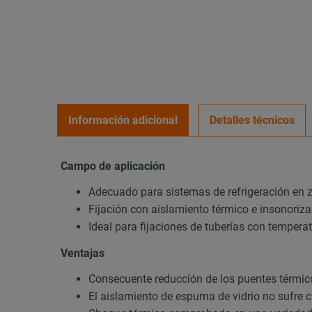
Información adicional
Detalles técnicos
Campo de aplicación
Adecuado para sistemas de refrigeración en 
Fijación con aislamiento térmico e insonoriza
Ideal para fijaciones de tuberías con temperat
Ventajas
Consecuente reducción de los puentes térmicos
El aislamiento de espuma de vidrio no sufre