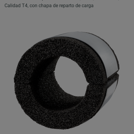
Calidad T4, con chapa de reparto de carga