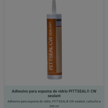
Adhesivo para espuma de vidrio PITTSEAL® CW
sealant
Adhesivo para espuma de vidrio, PITTSEAL® CW sealant, cartucho a
290 ml