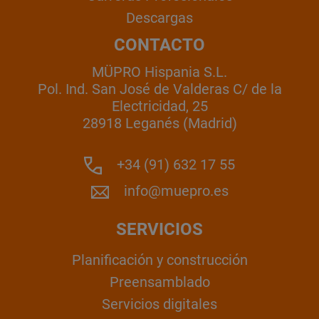
Descargas
CONTACTO
MÜPRO Hispania S.L.
Pol. Ind. San José de Valderas C/ de la
Electricidad, 25
28918 Leganés (Madrid)
+34 (91) 632 17 55
info@muepro.es
SERVICIOS
Planificación y construcción
Preensamblado
Servicios digitales