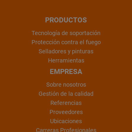
PRODUCTOS
Tecnología de soportación
Protección contra el fuego
Selladores y pinturas
Herramientas
EMPRESA
Sobre nosotros
Gestión de la calidad
Referencias
Proveedores
Ubicaciones
Carreras Profesionales