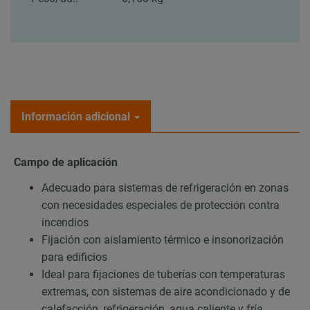
Información adicional
Campo de aplicación
Adecuado para sistemas de refrigeración en zonas
con necesidades especiales de protección contra
incendios
Fijación con aislamiento térmico e insonorización
para edificios
Ideal para fijaciones de tuberías con temperaturas
extremas, con sistemas de aire acondicionado y de
calefacción, refrigeración, agua caliente y fría