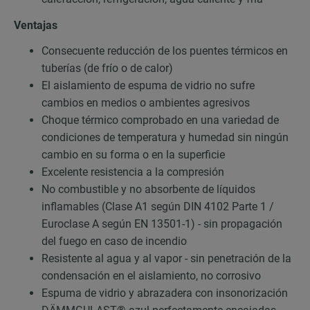
Ventajas
Consecuente reducción de los puentes térmicos en
tuberías (de frío o de calor)
El aislamiento de espuma de vidrio no sufre
cambios en medios o ambientes agresivos
Choque térmico comprobado en una variedad de
condiciones de temperatura y humedad sin ningún
cambio en su forma o en la superficie
Excelente resistencia a la compresión
No combustible y no absorbente de líquidos
inflamables (Clase A1 según DIN 4102 Parte 1 /
Euroclase A según EN 13501-1) - sin propagación
del fuego en caso de incendio
Resistente al agua y al vapor - sin penetración de la
condensación en el aislamiento, no corrosivo
Espuma de vidrio y abrazadera con insonorización