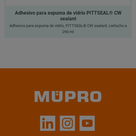
Adhesivo para espuma de vidrio PITTSEAL® CW
sealant
Adhesivo para espuma de vidrio, PITTSEAL® CW sealant, cartucho a
290 ml