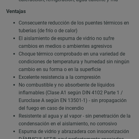
Ventajas
Consecuente reducción de los puentes térmicos en
tuberías (de frío o de calor)
El aislamiento de espuma de vidrio no sufre
cambios en medios o ambientes agresivos
Choque térmico comprobado en una variedad de
condiciones de temperatura y humedad sin ningún
cambio en su forma o en la superficie
Excelente resistencia a la compresión
No combustible y no absorbente de líquidos
inflamables (Clase A1 según DIN 4102 Parte 1 /
Euroclase A según EN 13501-1) - sin propagación
del fuego en caso de incendio
Resistente al agua y al vapor - sin penetración de la
condensación en el aislamiento, no corrosivo
Espuma de vidrio y abrazadera con insonorización