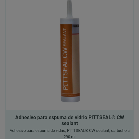
Adhesivo para espuma de vidrio PITTSEAL® CW
sealant
Adhesivo para espuma de vidrio, PITTSEAL® CW sealant, cartucho a
290 ml