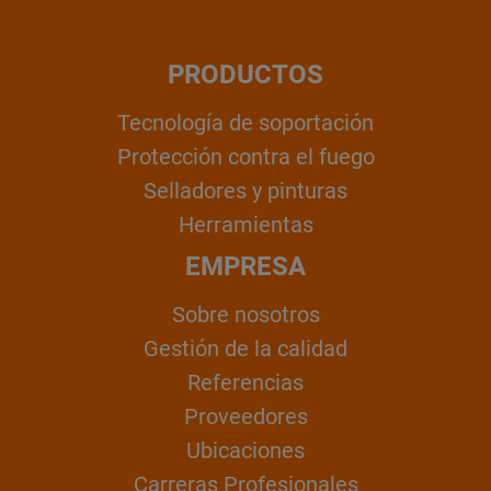
PRODUCTOS
Tecnología de soportación
Protección contra el fuego
Selladores y pinturas
Herramientas
EMPRESA
Sobre nosotros
Gestión de la calidad
Referencias
Proveedores
Ubicaciones
Carreras Profesionales