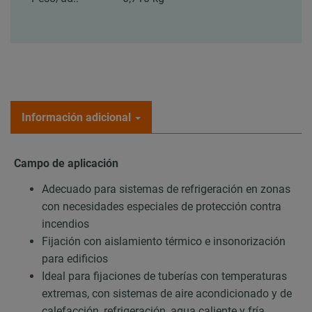
Información adicional
Campo de aplicación
Adecuado para sistemas de refrigeración en zonas
con necesidades especiales de protección contra
incendios
Fijación con aislamiento térmico e insonorización
para edificios
Ideal para fijaciones de tuberías con temperaturas
extremas, con sistemas de aire acondicionado y de
calefacción, refrigeración, agua caliente y fría