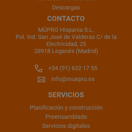
Descargas
CONTACTO
MÜPRO Hispania S.L.
Pol. Ind. San José de Valderas C/ de la
Electricidad, 25
28918 Leganés (Madrid)
+34 (91) 632 17 55
info@muepro.es
SERVICIOS
Planificación y construcción
Preensamblado
Servicios digitales