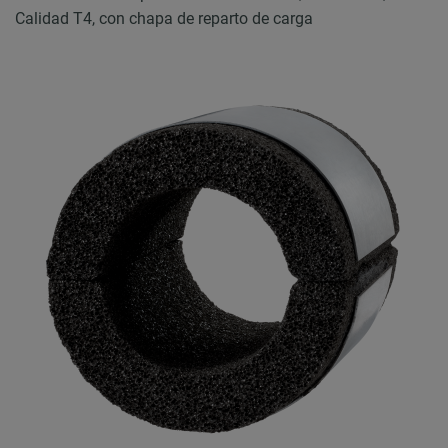
Calidad T4, con chapa de reparto de carga