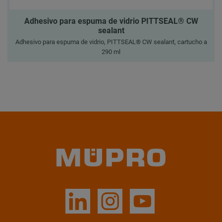
Adhesivo para espuma de vidrio PITTSEAL® CW
sealant
Adhesivo para espuma de vidrio, PITTSEAL® CW sealant, cartucho a
290 ml