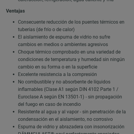
Ventajas
Consecuente reducción de los puentes térmicos en
tuberías (de frío o de calor)
El aislamiento de espuma de vidrio no sufre
cambios en medios o ambientes agresivos
Choque térmico comprobado en una variedad de
condiciones de temperatura y humedad sin ningún
cambio en su forma o en la superficie
Excelente resistencia a la compresión
No combustible y no absorbente de líquidos
inflamables (Clase A1 según DIN 4102 Parte 1 /
Euroclase A según EN 13501-1) - sin propagación
del fuego en caso de incendio
Resistente al agua y al vapor - sin penetración de la
condensación en el aislamiento, no corrosivo
Espuma de vidrio y abrazadera con insonorización