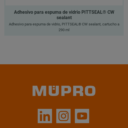
Adhesivo para espuma de vidrio PITTSEAL® CW
sealant
Adhesivo para espuma de vidrio, PITTSEAL® CW sealant, cartucho a
290 ml