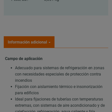
Información adicional
Campo de aplicación
Adecuado para sistemas de refrigeración en zonas
con necesidades especiales de protección contra
incendios
Fijación con aislamiento térmico e insonorización
para edificios
Ideal para fijaciones de tuberías con temperaturas
extremas, con sistemas de aire acondicionado y de
calefacción, refrigeración, agua caliente y fría