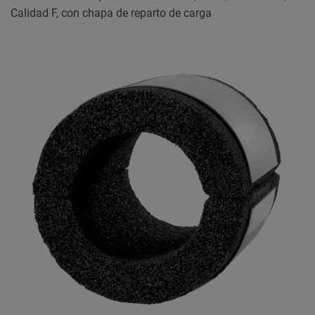
Calidad F, con chapa de reparto de carga