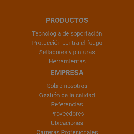
PRODUCTOS
Tecnología de soportación
Protección contra el fuego
Selladores y pinturas
Herramientas
EMPRESA
Sobre nosotros
Gestión de la calidad
Referencias
Proveedores
Ubicaciones
Carreras Profesionales