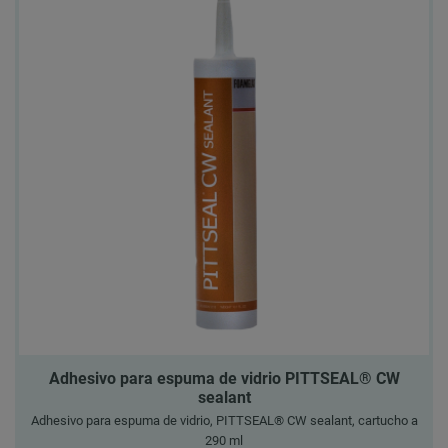
Adhesivo para espuma de vidrio PITTSEAL® CW
sealant
Adhesivo para espuma de vidrio, PITTSEAL® CW sealant, cartucho a
290 ml