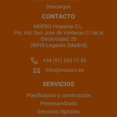
Descargas
CONTACTO
MÜPRO Hispania S.L.
Pol. Ind. San José de Valderas C/ de la
Electricidad, 25
28918 Leganés (Madrid)
+34 (91) 632 17 55
info@muepro.es
SERVICIOS
Planificación y construcción
Preensamblado
Servicios digitales