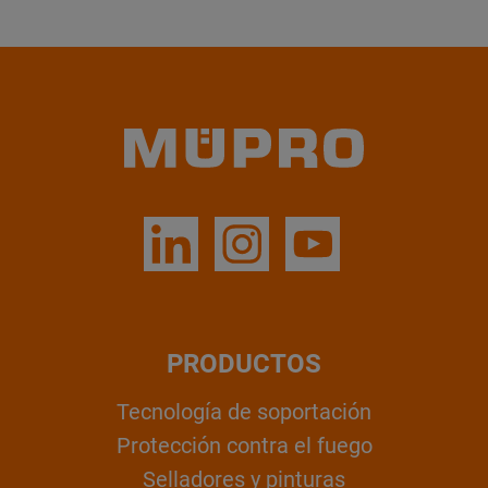
PRODUCTOS
Tecnología de soportación
Protección contra el fuego
Selladores y pinturas