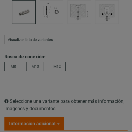
Visualizar lista de variantes
Rosca de conexión:
M8
M10
M12
Seleccione una variante para obtener más información,
imágenes y documentos.
Información adicional