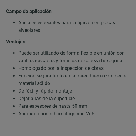
Campo de aplicación
Anclajes especiales para la fijación en placas
alveolares
Ventajas
Puede ser utilizado de forma flexible en unión con
varillas roscadas y tornillos de cabeza hexagonal
Homologado por la inspección de obras
Función segura tanto en la pared hueca como en el
material sólido
De fácil y rápido montaje
Dejar a ras de la superficie
Para espesores de hasta 50 mm
Aprobado por la homologación VdS