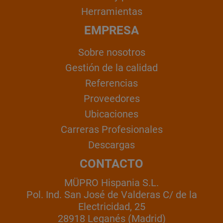
Herramientas
EMPRESA
Sobre nosotros
Gestión de la calidad
Referencias
Proveedores
Ubicaciones
Carreras Profesionales
Descargas
CONTACTO
MÜPRO Hispania S.L.
Pol. Ind. San José de Valderas C/ de la
Electricidad, 25
28918 Leganés (Madrid)