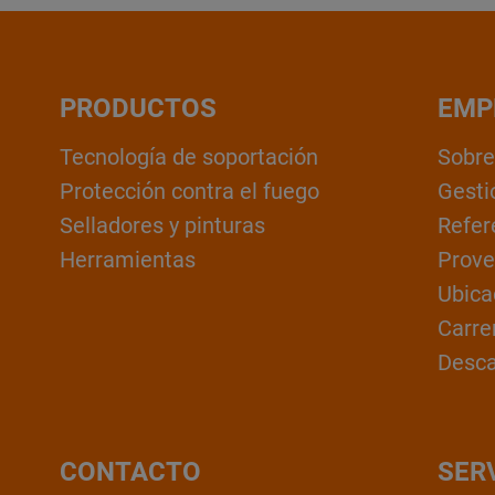
PRODUCTOS
EMP
Tecnología de soportación
Sobre
Protección contra el fuego
Gesti
Selladores y pinturas
Refer
Herramientas
Prove
Ubica
Carre
Desc
CONTACTO
SER