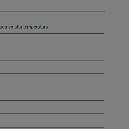
ada en alta temperatura