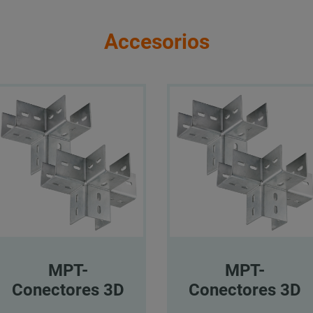
Accesorios
MPT-
MPT-
Conectores 3D
Conectores 3D