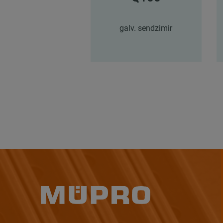
galv. sendzimir