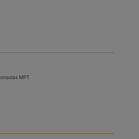
y consolas MPT