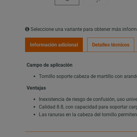
Seleccione una variante para obtener más infor
Información adicional
Detalles técnicos
Campo de aplicación
Tornillo soporte cabeza de martillo con arand
Ventajas
Inexistencia de riesgo de confusión, uso uni
Calidad 8.8, con capacidad para soportar ca
Las ranuras en la cabeza del tornillo permiten 