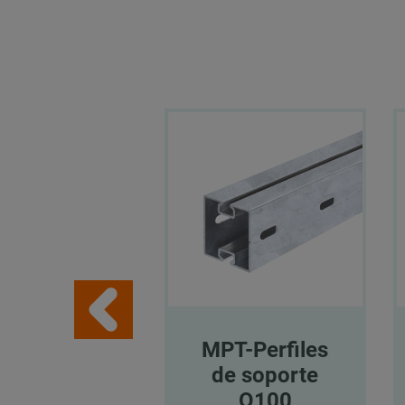
MPT-Perfiles
de soporte
Q100