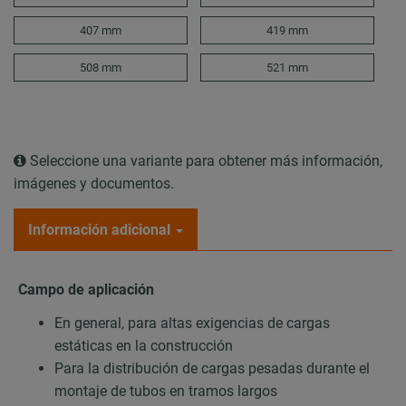
407 mm
419 mm
508 mm
521 mm
Seleccione una variante para obtener más información,
imágenes y documentos.
Información adicional
Campo de aplicación
En general, para altas exigencias de cargas
estáticas en la construcción
Para la distribución de cargas pesadas durante el
montaje de tubos en tramos largos