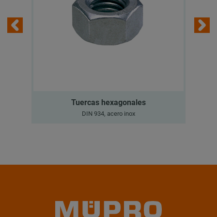
Tuercas hexagonales
DIN 934, acero inox