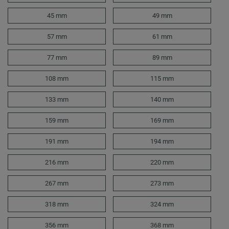
45 mm
49 mm
57 mm
61 mm
77 mm
89 mm
108 mm
115 mm
133 mm
140 mm
159 mm
169 mm
191 mm
194 mm
216 mm
220 mm
267 mm
273 mm
318 mm
324 mm
356 mm
368 mm