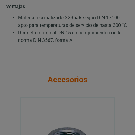
Ventajas
Material normalizado S235JR según DIN 17100
apto para temperaturas de servicio de hasta 300 °C
Diámetro nominal DN 15 en cumplimiento con la
norma DIN 3567, forma A
Accesorios