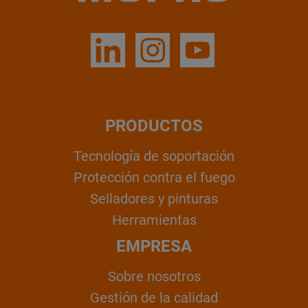
PRODUCTOS
Tecnología de soportación
Protección contra el fuego
Selladores y pinturas
Herramientas
EMPRESA
Sobre nosotros
Gestión de la calidad