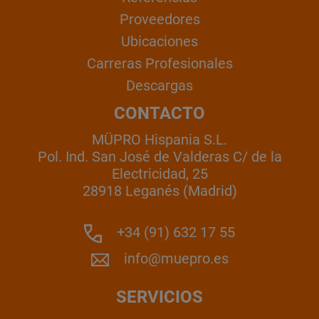
Proveedores
Ubicaciones
Carreras Profesionales
Descargas
CONTACTO
MÜPRO Hispania S.L.
Pol. Ind. San José de Valderas C/ de la
Electricidad, 25
28918 Leganés (Madrid)
+34 (91) 632 17 55
info@muepro.es
SERVICIOS