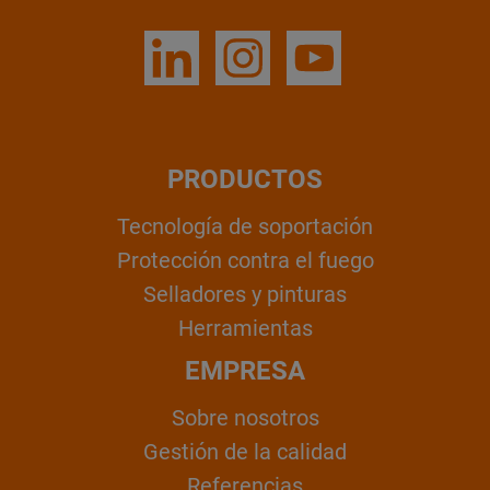
PRODUCTOS
Tecnología de soportación
Protección contra el fuego
Selladores y pinturas
Herramientas
EMPRESA
Sobre nosotros
Gestión de la calidad
Referencias