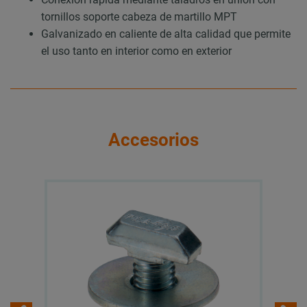
tornillos soporte cabeza de martillo MPT
Galvanizado en caliente de alta calidad que permite
el uso tanto en interior como en exterior
Accesorios