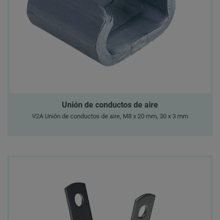
Unión de conductos de aire
V2A Unión de conductos de aire, M8 x 20 mm, 30 x 3 mm