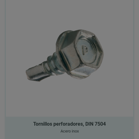
Tornillos perforadores, DIN 7504
Acero inox