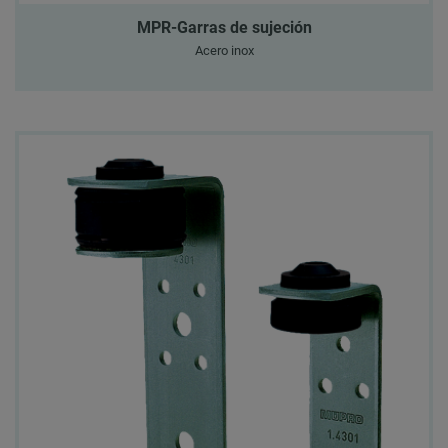
MPR-Garras de sujeción
Acero inox