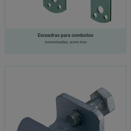
Escuadras para conductos
insonorizadas, acero inox