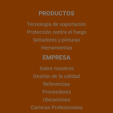
PRODUCTOS
Tecnología de soportación
Protección contra el fuego
Selladores y pinturas
Herramientas
EMPRESA
Sobre nosotros
Gestión de la calidad
Referencias
Proveedores
Ubicaciones
Carreras Profesionales