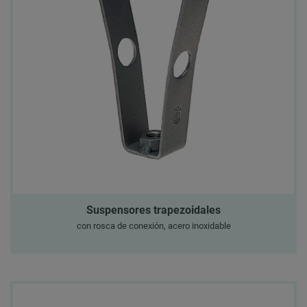
Suspensores trapezoidales
con rosca de conexión, acero inoxidable