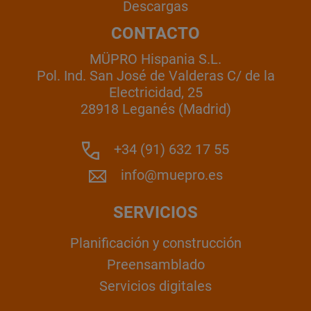
Descargas
CONTACTO
MÜPRO Hispania S.L.
Pol. Ind. San José de Valderas C/ de la
Electricidad, 25
28918 Leganés (Madrid)
+34 (91) 632 17 55
info@muepro.es
SERVICIOS
Planificación y construcción
Preensamblado
Servicios digitales