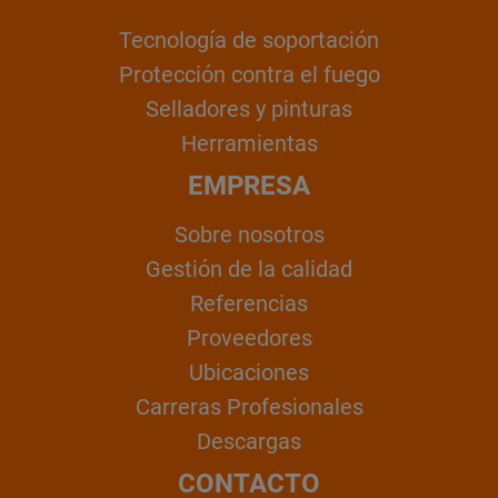
Tecnología de soportación
Protección contra el fuego
Selladores y pinturas
Herramientas
EMPRESA
Sobre nosotros
Gestión de la calidad
Referencias
Proveedores
Ubicaciones
Carreras Profesionales
Descargas
CONTACTO