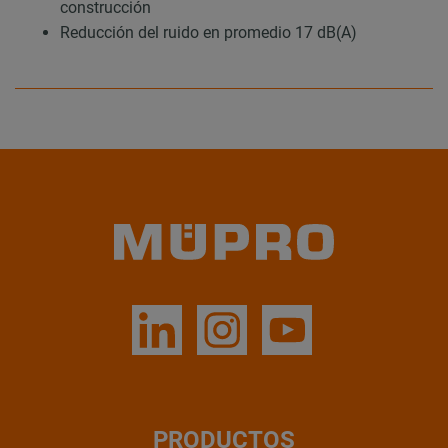
construcción
Reducción del ruido en promedio 17 dB(A)
PRODUCTOS