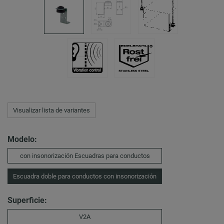
Visualizar lista de variantes
Modelo:
con insonorización Escuadras para conductos
Escuadra doble para conductos con insonorización
Superficie:
V2A