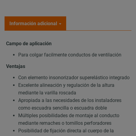
Información adicional
Campo de aplicación
Para colgar facilmente conductos de ventilación
Ventajas
Con elemento insonorizador superelástico integrado
Excelente alineación y regulación de la altura
mediante la varilla roscada
Apropiada a las necesidades de los instaladores
como escuadra sencilla o escuadra doble
Múltiples posibilidades de montaje al conducto
mediante remaches o tornillos perforadores
Posibilidad de fijación directa al cuerpo de la