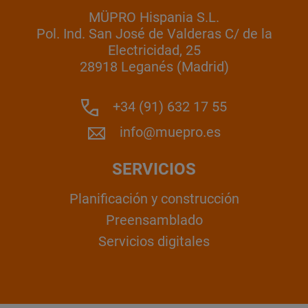
MÜPRO Hispania S.L.
Pol. Ind. San José de Valderas C/ de la
Electricidad, 25
28918 Leganés (Madrid)
+34 (91) 632 17 55
info@muepro.es
SERVICIOS
Planificación y construcción
Preensamblado
Servicios digitales