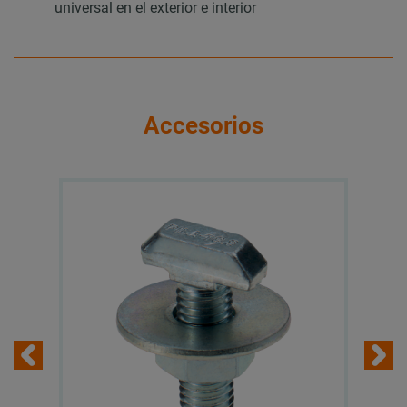
universal en el exterior e interior
Accesorios