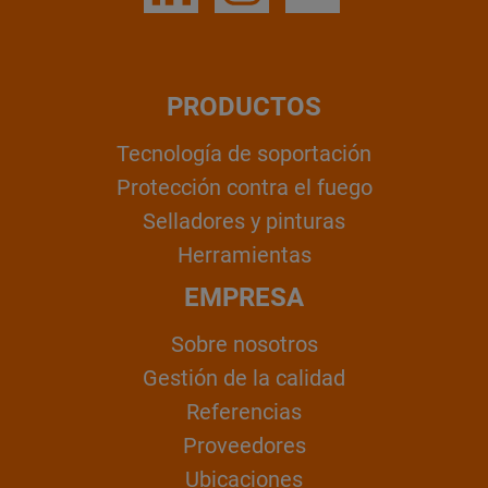
PRODUCTOS
Tecnología de soportación
Protección contra el fuego
Selladores y pinturas
Herramientas
EMPRESA
Sobre nosotros
Gestión de la calidad
Referencias
Proveedores
Ubicaciones