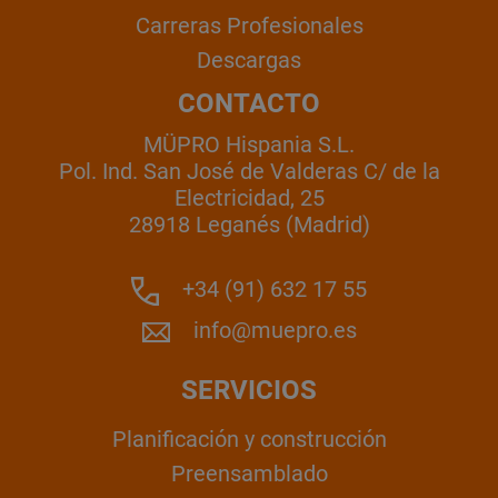
Carreras Profesionales
Descargas
CONTACTO
MÜPRO Hispania S.L.
Pol. Ind. San José de Valderas C/ de la
Electricidad, 25
28918 Leganés (Madrid)
+34 (91) 632 17 55
info@muepro.es
SERVICIOS
Planificación y construcción
Preensamblado