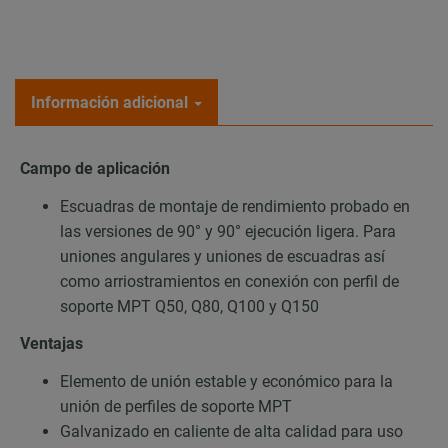
Información adicional
Campo de aplicación
Escuadras de montaje de rendimiento probado en
las versiones de 90° y 90° ejecución ligera. Para
uniones angulares y uniones de escuadras así
como arriostramientos en conexión con perfil de
soporte MPT Q50, Q80, Q100 y Q150
Ventajas
Elemento de unión estable y económico para la
unión de perfiles de soporte MPT
Galvanizado en caliente de alta calidad para uso